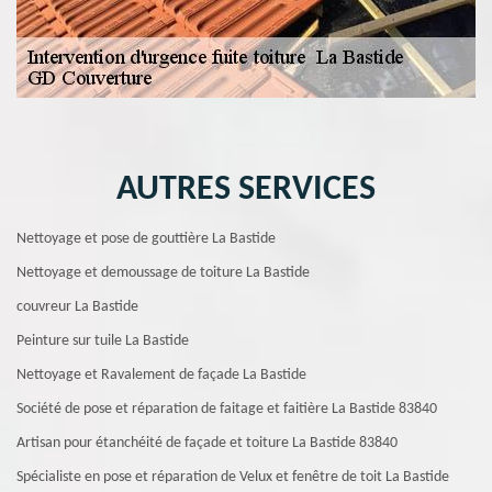
AUTRES SERVICES
Nettoyage et pose de gouttière La Bastide
Nettoyage et demoussage de toiture La Bastide
couvreur La Bastide
Peinture sur tuile La Bastide
Nettoyage et Ravalement de façade La Bastide
Société de pose et réparation de faitage et faitière La Bastide 83840
Artisan pour étanchéité de façade et toiture La Bastide 83840
Spécialiste en pose et réparation de Velux et fenêtre de toit La Bastide