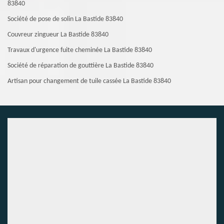
83840
Société de pose de solin La Bastide 83840
Couvreur zingueur La Bastide 83840
Travaux d'urgence fuite cheminée La Bastide 83840
Société de réparation de gouttière La Bastide 83840
Artisan pour changement de tuile cassée La Bastide 83840