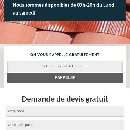
Nous sommes disponibles de 07h-20h du Lundi
au samedi
ON VOUS RAPPELLE GRATUITEMENT
Demande de devis gratuit