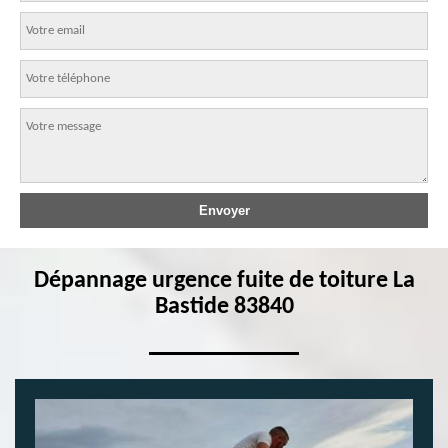
Dépannage urgence fuite de toiture La
Bastide 83840