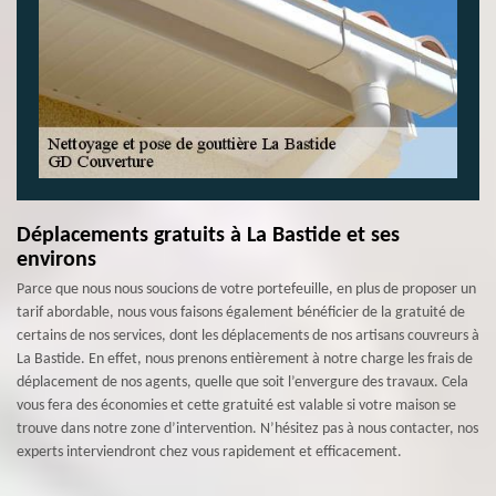
Déplacements gratuits à La Bastide et ses
environs
Parce que nous nous soucions de votre portefeuille, en plus de proposer un
tarif abordable, nous vous faisons également bénéficier de la gratuité de
certains de nos services, dont les déplacements de nos artisans couvreurs à
La Bastide. En effet, nous prenons entièrement à notre charge les frais de
déplacement de nos agents, quelle que soit l’envergure des travaux. Cela
vous fera des économies et cette gratuité est valable si votre maison se
trouve dans notre zone d’intervention. N’hésitez pas à nous contacter, nos
experts interviendront chez vous rapidement et efficacement.