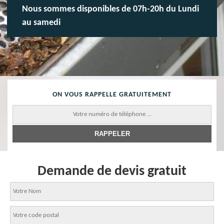
Nous sommes disponibles de 07h-20h du Lundi
au samedi
ON VOUS RAPPELLE GRATUITEMENT
Demande de devis gratuit