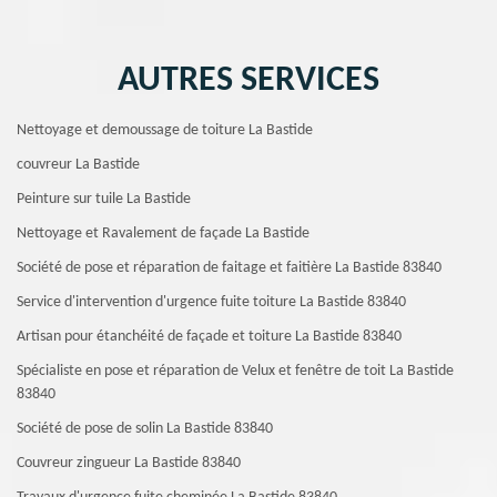
AUTRES SERVICES
Nettoyage et demoussage de toiture La Bastide
couvreur La Bastide
Peinture sur tuile La Bastide
Nettoyage et Ravalement de façade La Bastide
Société de pose et réparation de faitage et faitière La Bastide 83840
Service d'intervention d'urgence fuite toiture La Bastide 83840
Artisan pour étanchéité de façade et toiture La Bastide 83840
Spécialiste en pose et réparation de Velux et fenêtre de toit La Bastide
83840
Société de pose de solin La Bastide 83840
Couvreur zingueur La Bastide 83840