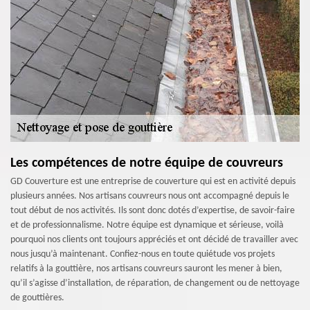
Les compétences de notre équipe de couvreurs
GD Couverture est une entreprise de couverture qui est en activité depuis
plusieurs années. Nos artisans couvreurs nous ont accompagné depuis le
tout début de nos activités. Ils sont donc dotés d’expertise, de savoir-faire
et de professionnalisme. Notre équipe est dynamique et sérieuse, voilà
pourquoi nos clients ont toujours appréciés et ont décidé de travailler avec
nous jusqu’à maintenant. Confiez-nous en toute quiétude vos projets
relatifs à la gouttière, nos artisans couvreurs sauront les mener à bien,
qu’il s’agisse d’installation, de réparation, de changement ou de nettoyage
de gouttières.