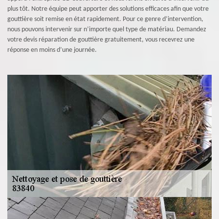
plus tôt. Notre équipe peut apporter des solutions efficaces afin que votre
gouttière soit remise en état rapidement. Pour ce genre d’intervention,
nous pouvons intervenir sur n’importe quel type de matériau. Demandez
votre devis réparation de gouttière gratuitement, vous recevrez une
réponse en moins d’une journée.