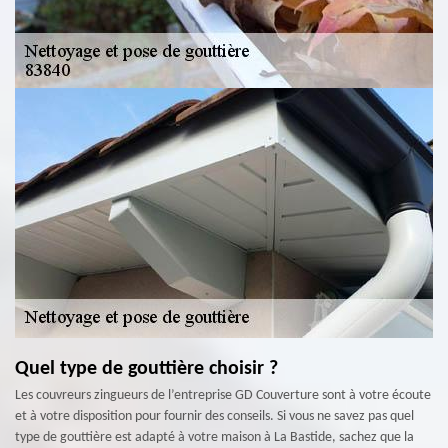
Quel type de gouttière choisir ?
Les couvreurs zingueurs de l’entreprise GD Couverture sont à votre écoute
et à votre disposition pour fournir des conseils. Si vous ne savez pas quel
type de gouttière est adapté à votre maison à La Bastide, sachez que la