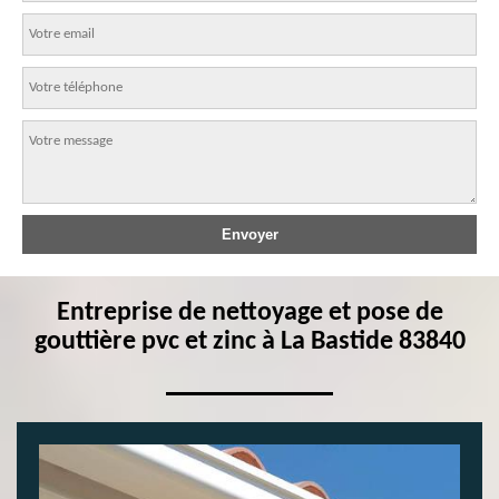
Entreprise de nettoyage et pose de
gouttière pvc et zinc à La Bastide 83840