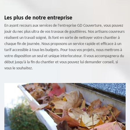
Les plus de notre entreprise
En ayant recours aux services de l’entreprise GD Couverture, vous pouvez
jouir du nec plus ultra de vos travaux de gouttières. Nos artisans couvreurs
réalisent un travail soigné, ils font en sorte de nettoyer votre chantier à
chaque fin de journée. Nous proposons un service rapide et efficace à un
tarif accessible à tous les budgets. Pour tous vos projets, nous mettrons à
votre disposition un seul et unique interlocuteur. Il vous accompagnera du
début jusqu’à la fin du chantier et vous pouvez lui demander conseil, si
vous le souhaitez.