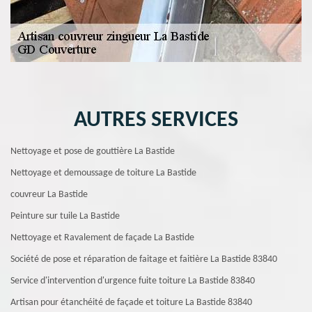
AUTRES SERVICES
Nettoyage et pose de gouttière La Bastide
Nettoyage et demoussage de toiture La Bastide
couvreur La Bastide
Peinture sur tuile La Bastide
Nettoyage et Ravalement de façade La Bastide
Société de pose et réparation de faitage et faitière La Bastide 83840
Service d'intervention d'urgence fuite toiture La Bastide 83840
Artisan pour étanchéité de façade et toiture La Bastide 83840