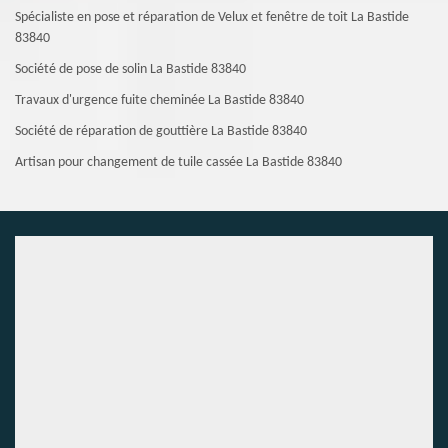
Spécialiste en pose et réparation de Velux et fenêtre de toit La Bastide
83840
Société de pose de solin La Bastide 83840
Travaux d'urgence fuite cheminée La Bastide 83840
Société de réparation de gouttière La Bastide 83840
Artisan pour changement de tuile cassée La Bastide 83840