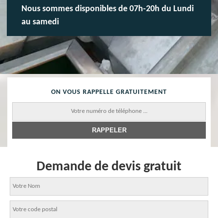
Nous sommes disponibles de 07h-20h du Lundi
au samedi
ON VOUS RAPPELLE GRATUITEMENT
Demande de devis gratuit