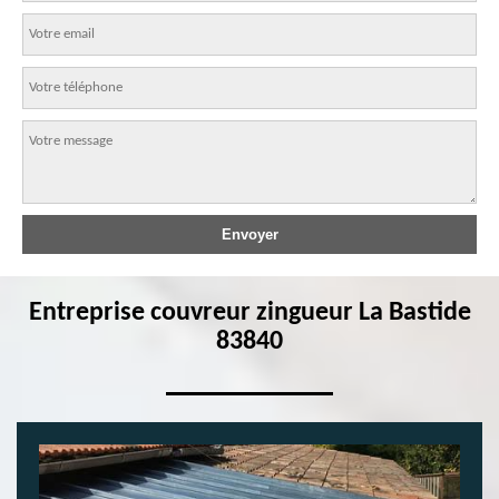
Entreprise couvreur zingueur La Bastide
83840