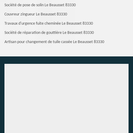
Société de pose de solin Le Beausset 83330
Couvreur zingueur Le Beausset 83330
Travaux d'urgence fuite cheminée Le Beausset 83330
Société de réparation de gouttière Le Beausset 83330
Artisan pour changement de tuile cassée Le Beausset 83330