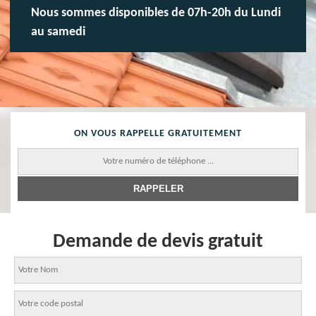
Nous sommes disponibles de 07h-20h du Lundi
au samedi
ON VOUS RAPPELLE GRATUITEMENT
Demande de devis gratuit