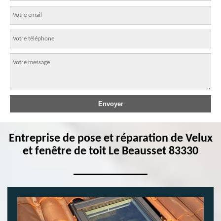
Entreprise de pose et réparation de Velux
et fenêtre de toit Le Beausset 83330