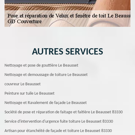
AUTRES SERVICES
Nettoyage et pose de gouttière Le Beausset
Nettoyage et demoussage de toiture Le Beausset
couvreur Le Beausset
Peinture sur tuile Le Beausset
Nettoyage et Ravalement de façade Le Beausset
Société de pose et réparation de faitage et faitière Le Beausset 83330
Service d'intervention d'urgence fuite toiture Le Beausset 83330
Artisan pour étanchéité de façade et toiture Le Beausset 83330