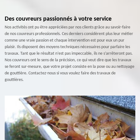
Des couvreurs passionnés à votre service
Nos activités ont pu être appréciées par nos clients grâce au savoir-faire
de nos couvreurs professionnels. Ces derniers considèrent plus leur métier
comme une vraie passion et chaque intervention est pour eux un pur
plaisir. Ils disposent des moyens techniques nécessaires pour parfaire les
travaux. Tant que le résultat n’est pas impeccable, ils ne s’arrêteront pas.
Nos couvreurs ont le sens de la précision, ce qui veut dire que les travaux
se feront sur-mesure, que votre projet consiste en la pose ou au nettoyage
de gouttière. Contactez-nous si vous voulez faire des travaux de
gouttières.