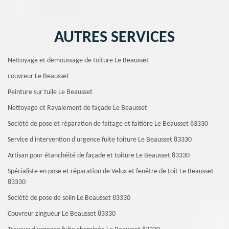
AUTRES SERVICES
Nettoyage et demoussage de toiture Le Beausset
couvreur Le Beausset
Peinture sur tuile Le Beausset
Nettoyage et Ravalement de façade Le Beausset
Société de pose et réparation de faitage et faitière Le Beausset 83330
Service d'intervention d'urgence fuite toiture Le Beausset 83330
Artisan pour étanchéité de façade et toiture Le Beausset 83330
Spécialiste en pose et réparation de Velux et fenêtre de toit Le Beausset
83330
Société de pose de solin Le Beausset 83330
Couvreur zingueur Le Beausset 83330