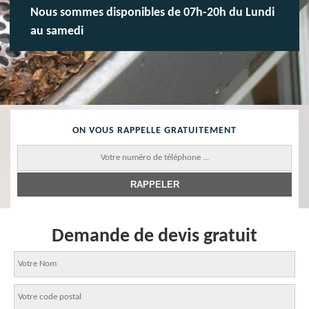
Nous sommes disponibles de 07h-20h du Lundi
au samedi
ON VOUS RAPPELLE GRATUITEMENT
Demande de devis gratuit