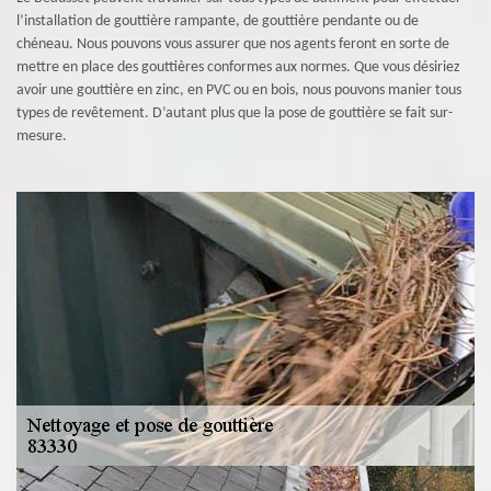
l’installation de gouttière rampante, de gouttière pendante ou de
chéneau. Nous pouvons vous assurer que nos agents feront en sorte de
mettre en place des gouttières conformes aux normes. Que vous désiriez
avoir une gouttière en zinc, en PVC ou en bois, nous pouvons manier tous
types de revêtement. D’autant plus que la pose de gouttière se fait sur-
mesure.