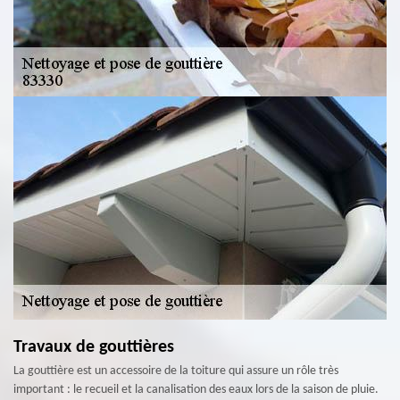
Travaux de gouttières
La gouttière est un accessoire de la toiture qui assure un rôle très
important : le recueil et la canalisation des eaux lors de la saison de pluie.