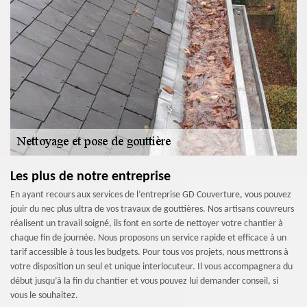
Les plus de notre entreprise
En ayant recours aux services de l’entreprise GD Couverture, vous pouvez
jouir du nec plus ultra de vos travaux de gouttières. Nos artisans couvreurs
réalisent un travail soigné, ils font en sorte de nettoyer votre chantier à
chaque fin de journée. Nous proposons un service rapide et efficace à un
tarif accessible à tous les budgets. Pour tous vos projets, nous mettrons à
votre disposition un seul et unique interlocuteur. Il vous accompagnera du
début jusqu’à la fin du chantier et vous pouvez lui demander conseil, si
vous le souhaitez.