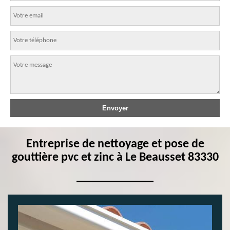
Entreprise de nettoyage et pose de
gouttière pvc et zinc à Le Beausset 83330