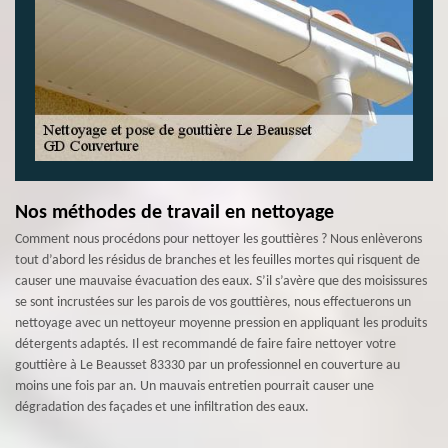
Nos méthodes de travail en nettoyage
Comment nous procédons pour nettoyer les gouttières ? Nous enlèverons
tout d’abord les résidus de branches et les feuilles mortes qui risquent de
causer une mauvaise évacuation des eaux. S’il s’avère que des moisissures
se sont incrustées sur les parois de vos gouttières, nous effectuerons un
nettoyage avec un nettoyeur moyenne pression en appliquant les produits
détergents adaptés. Il est recommandé de faire faire nettoyer votre
gouttière à Le Beausset 83330 par un professionnel en couverture au
moins une fois par an. Un mauvais entretien pourrait causer une
dégradation des façades et une infiltration des eaux.