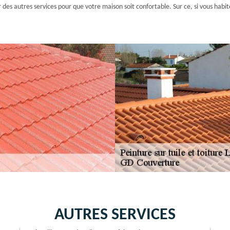
frir des autres services pour que votre maison soit confortable. Sur ce, si vous h
AUTRES SERVICES