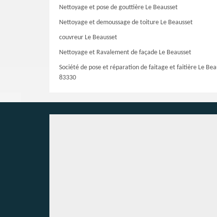
Nettoyage et pose de gouttière Le Beausset
Nettoyage et demoussage de toiture Le Beausset
couvreur Le Beausset
Nettoyage et Ravalement de façade Le Beausset
Société de pose et réparation de faitage et faitière Le Be
83330