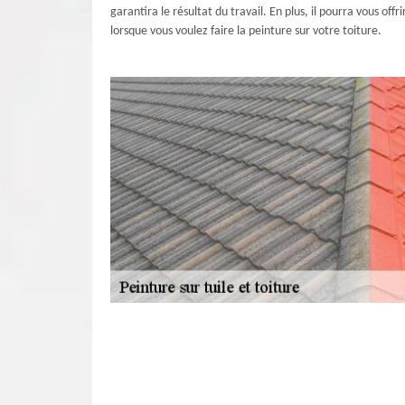
garantira le résultat du travail. En plus, il pourra vous of
lorsque vous voulez faire la peinture sur votre toiture.