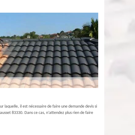
ur laquelle, il est nécessaire de faire une demande devis si
eausset 83330. Dans ce cas, n’attendez plus rien de faire