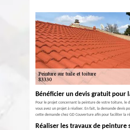
Bénéficier un devis gratuit pour 
Pour le projet concernant la peinture de votre toiture, le d
vous avez un projet à réaliser. En fait, la demande devis p
cette demande chez GD Couverture afin pour faciliter la ré
Réaliser les travaux de peinture 