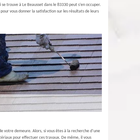
ui se trouve à Le Beausset dans le 83330 peut s’en occuper.
our vous donner la satisfaction sur les résultats de leurs
 de votre demeure. Alors, si vous êtes à la recherche d’une
atériaux pour effectuer ces travaux. De même, il vous