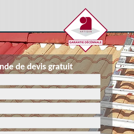
de de devis gratuit