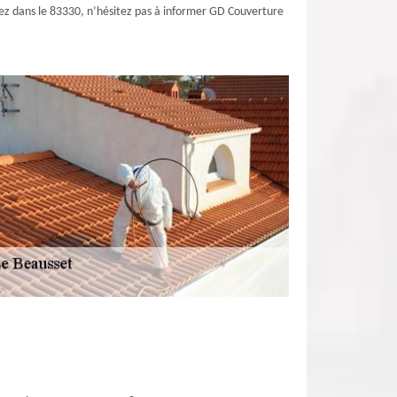
abitez dans le 83330, n’hésitez pas à informer GD Couverture