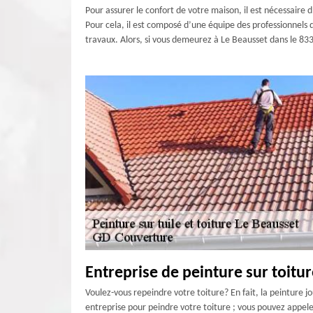
Pour assurer le confort de votre maison, il est nécessaire 
Pour cela, il est composé d’une équipe des professionnels q
travaux. Alors, si vous demeurez à Le Beausset dans le 833
Entreprise de peinture sur toitur
Voulez-vous repeindre votre toiture? En fait, la peinture j
entreprise pour peindre votre toiture ; vous pouvez appele