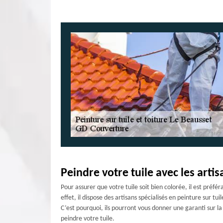
Peindre votre tuile avec les arti
Pour assurer que votre tuile soit bien colorée, il est préf
effet, il dispose des artisans spécialisés en peinture sur t
C’est pourquoi, ils pourront vous donner une garanti sur la
peindre votre tuile.