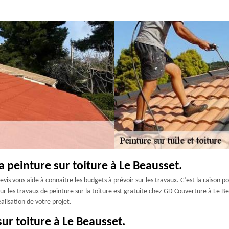
la peinture sur toiture à Le Beausset.
evis vous aide à connaître les budgets à prévoir sur les travaux. C’est la raison po
our les travaux de peinture sur la toiture est gratuite chez GD Couverture à Le B
alisation de votre projet.
sur toiture à Le Beausset.