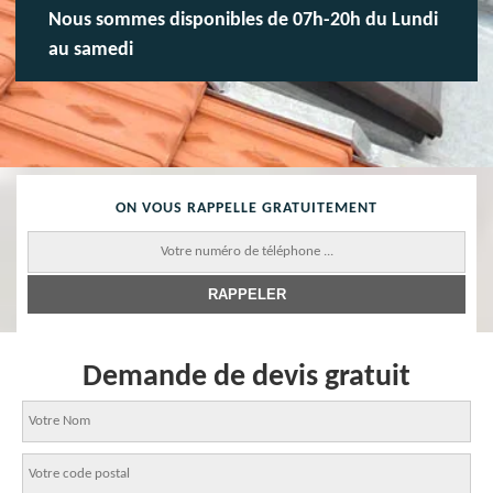
Nous sommes disponibles de 07h-20h du Lundi
au samedi
ON VOUS RAPPELLE GRATUITEMENT
Demande de devis gratuit