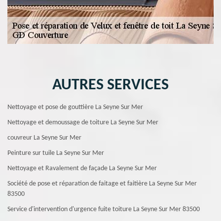
AUTRES SERVICES
Nettoyage et pose de gouttière La Seyne Sur Mer
Nettoyage et demoussage de toiture La Seyne Sur Mer
couvreur La Seyne Sur Mer
Peinture sur tuile La Seyne Sur Mer
Nettoyage et Ravalement de façade La Seyne Sur Mer
Société de pose et réparation de faitage et faitière La Seyne Sur Mer
83500
Service d'intervention d'urgence fuite toiture La Seyne Sur Mer 83500