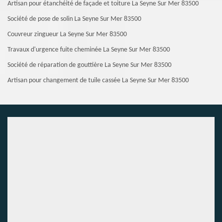
Artisan pour étanchéité de façade et toiture La Seyne Sur Mer 83500
Société de pose de solin La Seyne Sur Mer 83500
Couvreur zingueur La Seyne Sur Mer 83500
Travaux d'urgence fuite cheminée La Seyne Sur Mer 83500
Société de réparation de gouttière La Seyne Sur Mer 83500
Artisan pour changement de tuile cassée La Seyne Sur Mer 83500