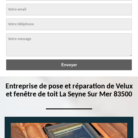
Entreprise de pose et réparation de Velux
et fenêtre de toit La Seyne Sur Mer 83500