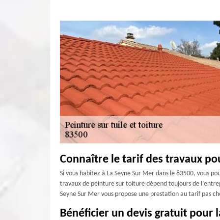
Connaître le tarif des travaux po
Si vous habitez à La Seyne Sur Mer dans le 83500, vous pouv
travaux de peinture sur toiture dépend toujours de l’entrepr
Seyne Sur Mer vous propose une prestation au tarif pas cher
Bénéficier un devis gratuit pour 