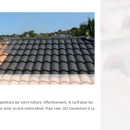
inture sur votre toiture. Effectivement, le tarif pour les
pour avoir un prix moins élevé. Pour cela, GD Couverture à La