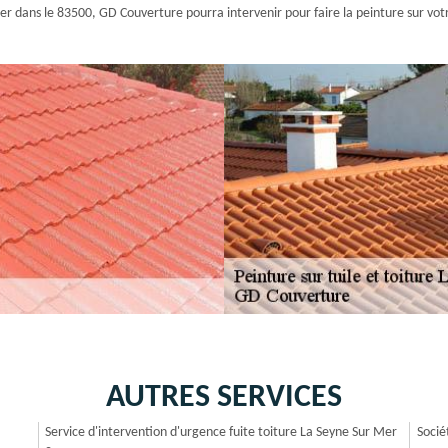
er dans le 83500, GD Couverture pourra intervenir pour faire la peinture sur votr
AUTRES SERVICES
Service d'intervention d'urgence fuite toiture La Seyne Sur Mer
Socié