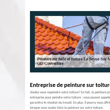
Entreprise de peinture sur toitur
Voulez-vous repeindre votre toiture? En fait, la peinture j
entreprise pour peindre votre toiture ; vous pouvez appele
garantira le résultat du travail. En plus, il pourra vous of
lorsque vous voulez faire la peinture sur votre toiture.