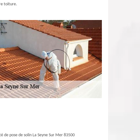
e toiture.
té de pose de solin La Seyne Sur Mer 83500