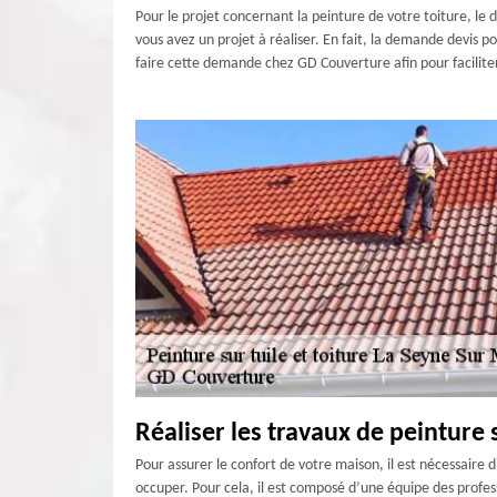
Pour le projet concernant la peinture de votre toiture, le d
vous avez un projet à réaliser. En fait, la demande devis 
faire cette demande chez GD Couverture afin pour faciliter 
Réaliser les travaux de peinture 
Pour assurer le confort de votre maison, il est nécessaire 
occuper. Pour cela, il est composé d’une équipe des profess