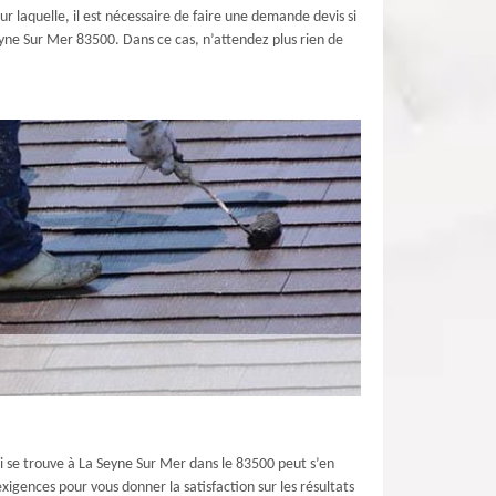
ur laquelle, il est nécessaire de faire une demande devis si
Seyne Sur Mer 83500. Dans ce cas, n’attendez plus rien de
qui se trouve à La Seyne Sur Mer dans le 83500 peut s’en
xigences pour vous donner la satisfaction sur les résultats