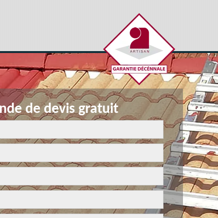
de de devis gratuit