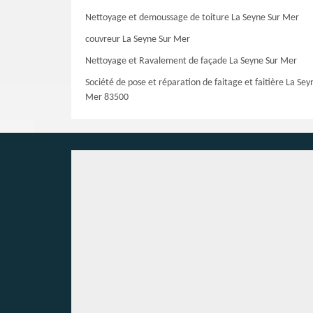
Nettoyage et demoussage de toiture La Seyne Sur Mer
couvreur La Seyne Sur Mer
Nettoyage et Ravalement de façade La Seyne Sur Mer
Société de pose et réparation de faitage et faitière La Sey
Mer 83500