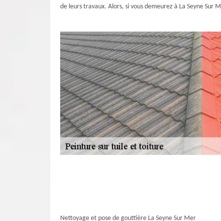
de leurs travaux. Alors, si vous demeurez à La Seyne Sur M
Nettoyage et pose de gouttière La Seyne Sur Mer