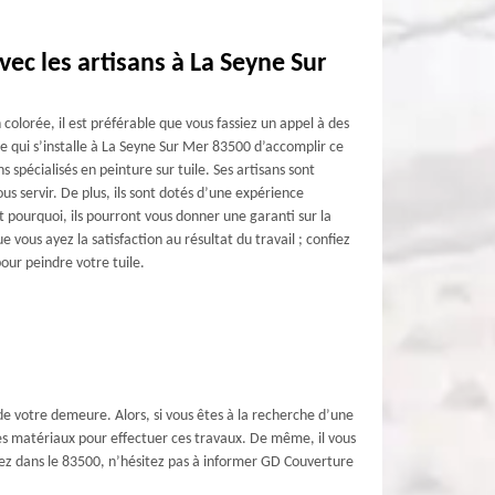
vec les artisans à La Seyne Sur
 colorée, il est préférable que vous fassiez un appel à des
qui s’installe à La Seyne Sur Mer 83500 d’accomplir ce
ans spécialisés en peinture sur tuile. Ses artisans sont
s servir. De plus, ils sont dotés d’une expérience
 pourquoi, ils pourront vous donner une garanti sur la
e vous ayez la satisfaction au résultat du travail ; confiez
our peindre votre tuile.
 de votre demeure. Alors, si vous êtes à la recherche d’une
les matériaux pour effectuer ces travaux. De même, il vous
abitez dans le 83500, n’hésitez pas à informer GD Couverture