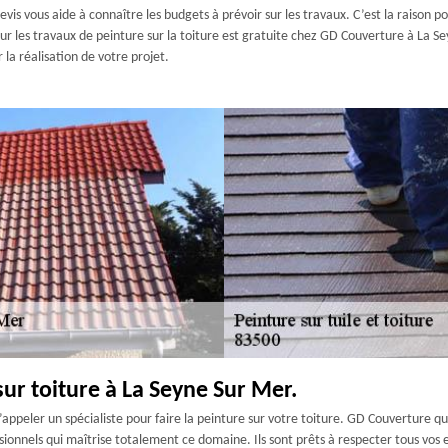
evis vous aide à connaître les budgets à prévoir sur les travaux. C’est la raison po
pour les travaux de peinture sur la toiture est gratuite chez GD Couverture à La 
la réalisation de votre projet.
sur toiture à La Seyne Sur Mer.
d’appeler un spécialiste pour faire la peinture sur votre toiture. GD Couverture 
ionnels qui maîtrise totalement ce domaine. Ils sont prêts à respecter tous vos e