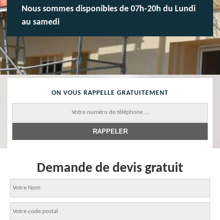
Nous sommes disponibles de 07h-20h du Lundi
au samedi
ON VOUS RAPPELLE GRATUITEMENT
Demande de devis gratuit