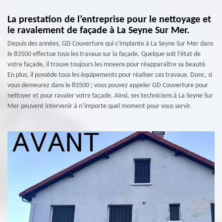
La prestation de l’entreprise pour le nettoyage et
le ravalement de façade à La Seyne Sur Mer.
Depuis des années, GD Couverture qui s’implante à La Seyne Sur Mer dans
le 83500 effectue tous les travaux sur la façade. Quelque soit l’état de
votre façade, il trouve toujours les moyens pour réapparaître sa beauté.
En plus, il possède tous les équipements pour réaliser ces travaux. Donc, si
vous demeurez dans le 83500 ; vous pouvez appeler GD Couverture pour
nettoyer et pour ravaler votre façade. Ainsi, ses techniciens à La Seyne Sur
Mer peuvent intervenir à n’importe quel moment pour vous servir.