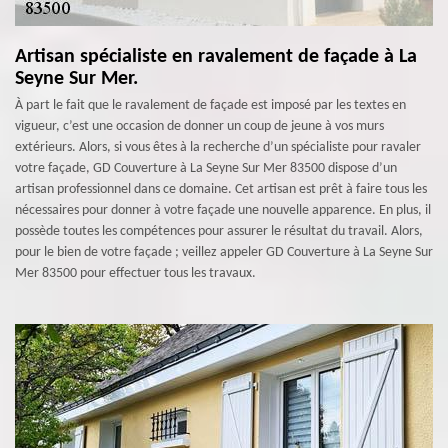
Artisan spécialiste en ravalement de façade à La
Seyne Sur Mer.
À part le fait que le ravalement de façade est imposé par les textes en
vigueur, c’est une occasion de donner un coup de jeune à vos murs
extérieurs. Alors, si vous êtes à la recherche d’un spécialiste pour ravaler
votre façade, GD Couverture à La Seyne Sur Mer 83500 dispose d’un
artisan professionnel dans ce domaine. Cet artisan est prêt à faire tous les
nécessaires pour donner à votre façade une nouvelle apparence. En plus, il
possède toutes les compétences pour assurer le résultat du travail. Alors,
pour le bien de votre façade ; veillez appeler GD Couverture à La Seyne Sur
Mer 83500 pour effectuer tous les travaux.