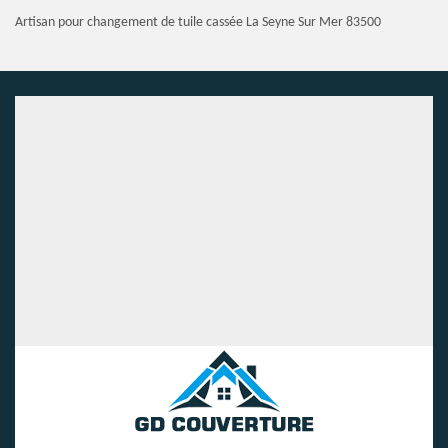
Artisan pour changement de tuile cassée La Seyne Sur Mer 83500