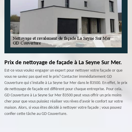
Prix de nettoyage de façade à La Seyne Sur Mer.
Est-ce vous voulez engager un expert pour nettoyer votre façade or que
vous ne saviez pas quel est le prix? Contacter immédiatement GD
Couverture qui s’installe à La Seyne Sur Mer dans le 83500. En effet, le prix
de nettoyage de façade est différent pour chaque entreprise. Pour cela,
GD Couverture à La Seyne Sur Mer 83500 peut vous offrir un prix moins
cher pour que vous puissiez réaliser vos rêves d’avoir le confort sur votre
maison. Alors, si vous êtes décidé à nettoyer votre façade ; vous pouvez
confier cette tâche au GD Couverture.