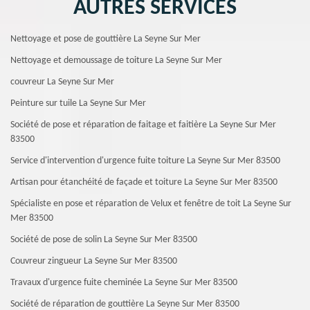
AUTRES SERVICES
Nettoyage et pose de gouttière La Seyne Sur Mer
Nettoyage et demoussage de toiture La Seyne Sur Mer
couvreur La Seyne Sur Mer
Peinture sur tuile La Seyne Sur Mer
Société de pose et réparation de faitage et faitière La Seyne Sur Mer
83500
Service d'intervention d'urgence fuite toiture La Seyne Sur Mer 83500
Artisan pour étanchéité de façade et toiture La Seyne Sur Mer 83500
Spécialiste en pose et réparation de Velux et fenêtre de toit La Seyne Sur
Mer 83500
Société de pose de solin La Seyne Sur Mer 83500
Couvreur zingueur La Seyne Sur Mer 83500
Travaux d'urgence fuite cheminée La Seyne Sur Mer 83500
Société de réparation de gouttière La Seyne Sur Mer 83500