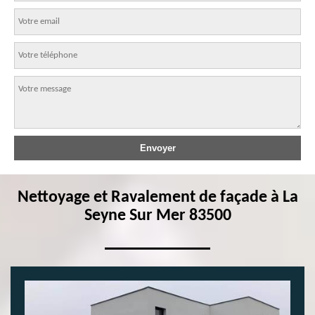
Nettoyage et Ravalement de façade à La
Seyne Sur Mer 83500