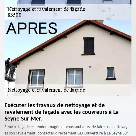
Exécuter les travaux de nettoyage et de
ravalement de façade avec les couvreurs à La
Seyne Sur Mer.
Si votre façade est endommagée et vous souhaitez de faire son nettoyage
et son ravalement, contacter directement GD Couverture à La Seyne Sur