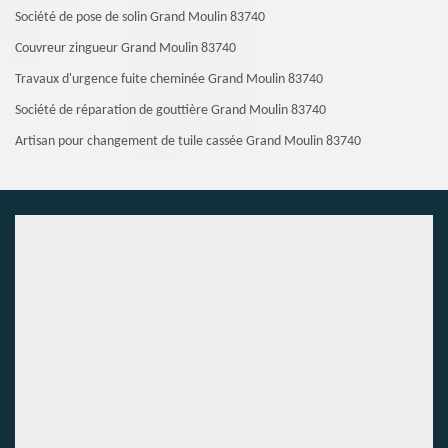
Société de pose de solin Grand Moulin 83740
Couvreur zingueur Grand Moulin 83740
Travaux d'urgence fuite cheminée Grand Moulin 83740
Société de réparation de gouttière Grand Moulin 83740
Artisan pour changement de tuile cassée Grand Moulin 83740