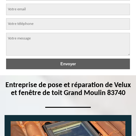
Entreprise de pose et réparation de Velux
et fenêtre de toit Grand Moulin 83740