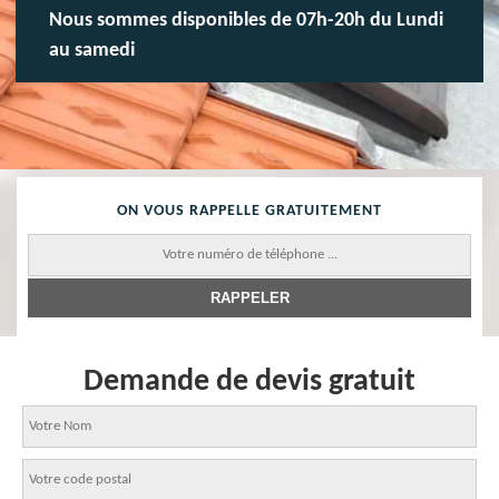
Nous sommes disponibles de 07h-20h du Lundi
au samedi
ON VOUS RAPPELLE GRATUITEMENT
Demande de devis gratuit