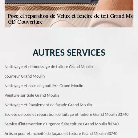
AUTRES SERVICES
Nettoyage et demoussage de toiture Grand Moulin
couvreur Grand Moulin
Nettoyage et pose de gouttière Grand Moulin
Peinture sur tuile Grand Moulin
Nettoyage et Ravalement de façade Grand Moulin
Société de pose et réparation de faitage et faitière Grand Moulin 83740
Service d'intervention d'urgence fuite toiture Grand Moulin 83740
Artisan pour étanchéité de façade et toiture Grand Moulin 83740