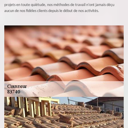
projets en toute quiétude, nos méthodes de travail n’ont jamais déçu
aucun de nos fidèles clients depuis le début de nos activités.