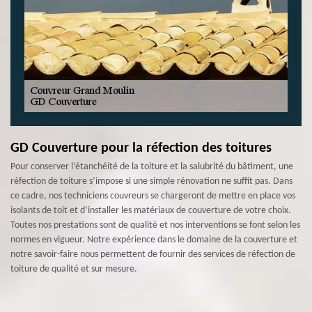
GD Couverture pour la réfection des toitures
Pour conserver l’étanchéité de la toiture et la salubrité du bâtiment, une
réfection de toiture s’impose si une simple rénovation ne suffit pas. Dans
ce cadre, nos techniciens couvreurs se chargeront de mettre en place vos
isolants de toit et d’installer les matériaux de couverture de votre choix.
Toutes nos prestations sont de qualité et nos interventions se font selon les
normes en vigueur. Notre expérience dans le domaine de la couverture et
notre savoir-faire nous permettent de fournir des services de réfection de
toiture de qualité et sur mesure.