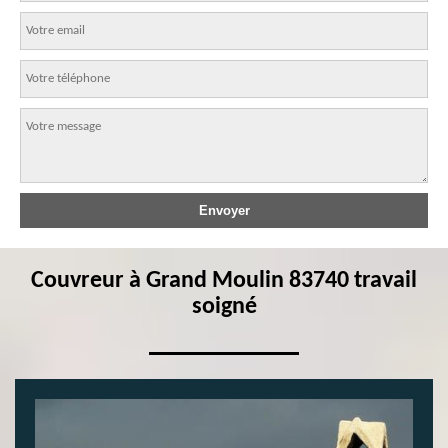
Couvreur à Grand Moulin 83740 travail
soigné