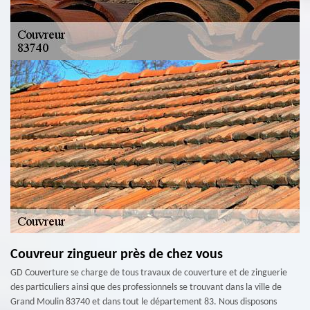
Couvreur zingueur près de chez vous
GD Couverture se charge de tous travaux de couverture et de zinguerie
des particuliers ainsi que des professionnels se trouvant dans la ville de
Grand Moulin 83740 et dans tout le département 83. Nous disposons