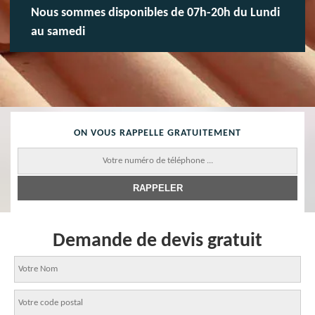
Nous sommes disponibles de 07h-20h du Lundi
au samedi
ON VOUS RAPPELLE GRATUITEMENT
Demande de devis gratuit