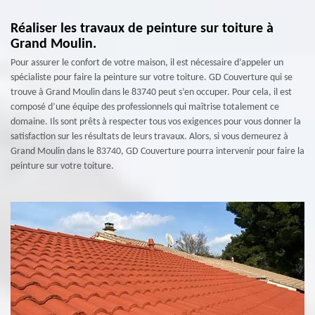
Réaliser les travaux de peinture sur toiture à
Grand Moulin.
Pour assurer le confort de votre maison, il est nécessaire d’appeler un
spécialiste pour faire la peinture sur votre toiture. GD Couverture qui se
trouve à Grand Moulin dans le 83740 peut s’en occuper. Pour cela, il est
composé d’une équipe des professionnels qui maîtrise totalement ce
domaine. Ils sont prêts à respecter tous vos exigences pour vous donner la
satisfaction sur les résultats de leurs travaux. Alors, si vous demeurez à
Grand Moulin dans le 83740, GD Couverture pourra intervenir pour faire la
peinture sur votre toiture.