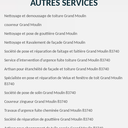
AUTRES SERVICES
Nettoyage et demoussage de toiture Grand Moulin
couvreur Grand Moulin
Nettoyage et pose de gouttière Grand Moulin
Nettoyage et Ravalement de façade Grand Moulin
Société de pose et réparation de faitage et faitière Grand Moulin 83740
Service d'intervention d'urgence fuite toiture Grand Moulin 83740
Artisan pour étanchéité de façade et toiture Grand Moulin 83740
Spécialiste en pose et réparation de Velux et fenêtre de toit Grand Moulin
83740
Société de pose de solin Grand Moulin 83740
Couvreur zingueur Grand Moulin 83740
Travaux d'urgence fuite cheminée Grand Moulin 83740
Société de réparation de gouttière Grand Moulin 83740