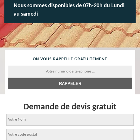
Nous sommes disponibles de 07h-20h du Lundi
au samedi
ON VOUS RAPPELLE GRATUITEMENT
Demande de devis gratuit