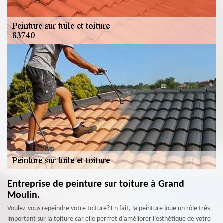
Entreprise de peinture sur toiture à Grand
Moulin.
Voulez-vous repeindre votre toiture? En fait, la peinture joue un rôle très
important sur la toiture car elle permet d’améliorer l’esthétique de votre