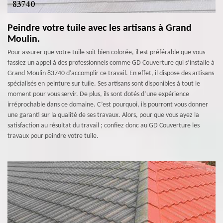
Peindre votre tuile avec les artisans à Grand
Moulin.
Pour assurer que votre tuile soit bien colorée, il est préférable que vous
fassiez un appel à des professionnels comme GD Couverture qui s’installe à
Grand Moulin 83740 d’accomplir ce travail. En effet, il dispose des artisans
spécialisés en peinture sur tuile. Ses artisans sont disponibles à tout le
moment pour vous servir. De plus, ils sont dotés d’une expérience
irréprochable dans ce domaine. C’est pourquoi, ils pourront vous donner
une garanti sur la qualité de ses travaux. Alors, pour que vous ayez la
satisfaction au résultat du travail ; confiez donc au GD Couverture les
travaux pour peindre votre tuile.