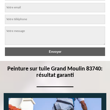
Peinture sur tuile Grand Moulin 83740:
résultat garanti