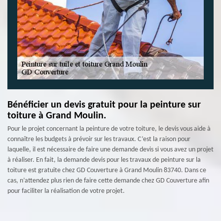
Bénéficier un devis gratuit pour la peinture sur
toiture à Grand Moulin.
Pour le projet concernant la peinture de votre toiture, le devis vous aide à
connaître les budgets à prévoir sur les travaux. C’est la raison pour
laquelle, il est nécessaire de faire une demande devis si vous avez un projet
à réaliser. En fait, la demande devis pour les travaux de peinture sur la
toiture est gratuite chez GD Couverture à Grand Moulin 83740. Dans ce
cas, n’attendez plus rien de faire cette demande chez GD Couverture afin
pour faciliter la réalisation de votre projet.