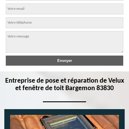
Entreprise de pose et réparation de Velux
et fenêtre de toit Bargemon 83830