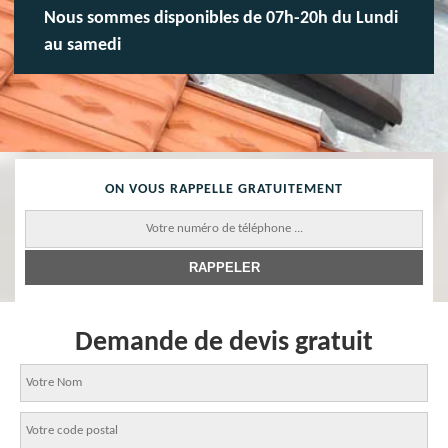
Nous sommes disponibles de 07h-20h du Lundi
au samedi
ON VOUS RAPPELLE GRATUITEMENT
Demande de devis gratuit