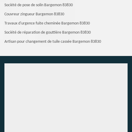
Société de pose de solin Bargemon 83830
Couvreur zingueur Bargemon 83830
Travaux d'urgence fuite cheminée Bargemon 83830
Société de réparation de gouttière Bargemon 83830
Artisan pour changement de tuile cassée Bargemon 83830