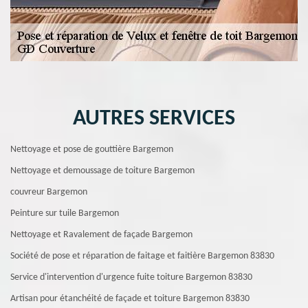
AUTRES SERVICES
Nettoyage et pose de gouttière Bargemon
Nettoyage et demoussage de toiture Bargemon
couvreur Bargemon
Peinture sur tuile Bargemon
Nettoyage et Ravalement de façade Bargemon
Société de pose et réparation de faitage et faitière Bargemon 83830
Service d'intervention d'urgence fuite toiture Bargemon 83830
Artisan pour étanchéité de façade et toiture Bargemon 83830