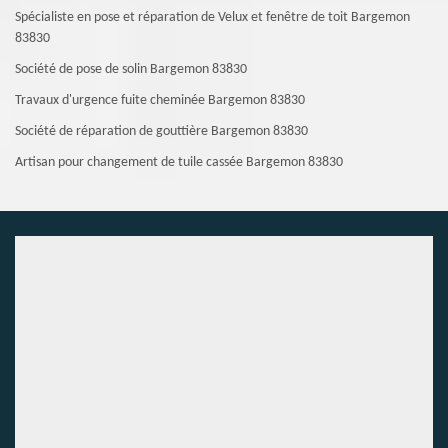
Spécialiste en pose et réparation de Velux et fenêtre de toit Bargemon
83830
Société de pose de solin Bargemon 83830
Travaux d'urgence fuite cheminée Bargemon 83830
Société de réparation de gouttière Bargemon 83830
Artisan pour changement de tuile cassée Bargemon 83830