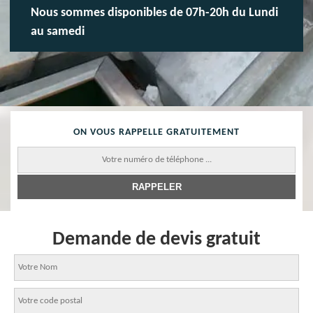
Nous sommes disponibles de 07h-20h du Lundi
au samedi
ON VOUS RAPPELLE GRATUITEMENT
Demande de devis gratuit