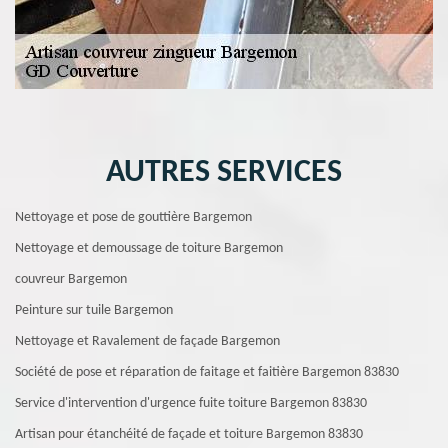
AUTRES SERVICES
Nettoyage et pose de gouttière Bargemon
Nettoyage et demoussage de toiture Bargemon
couvreur Bargemon
Peinture sur tuile Bargemon
Nettoyage et Ravalement de façade Bargemon
Société de pose et réparation de faitage et faitière Bargemon 83830
Service d'intervention d'urgence fuite toiture Bargemon 83830
Artisan pour étanchéité de façade et toiture Bargemon 83830