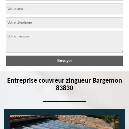
Entreprise couvreur zingueur Bargemon
83830