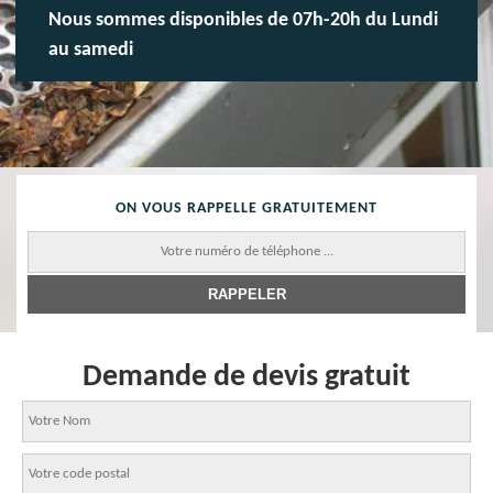
Nous sommes disponibles de 07h-20h du Lundi
au samedi
ON VOUS RAPPELLE GRATUITEMENT
Demande de devis gratuit