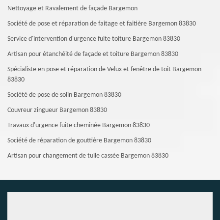
Nettoyage et Ravalement de façade Bargemon
Société de pose et réparation de faitage et faitière Bargemon 83830
Service d'intervention d'urgence fuite toiture Bargemon 83830
Artisan pour étanchéité de façade et toiture Bargemon 83830
Spécialiste en pose et réparation de Velux et fenêtre de toit Bargemon
83830
Société de pose de solin Bargemon 83830
Couvreur zingueur Bargemon 83830
Travaux d'urgence fuite cheminée Bargemon 83830
Société de réparation de gouttière Bargemon 83830
Artisan pour changement de tuile cassée Bargemon 83830