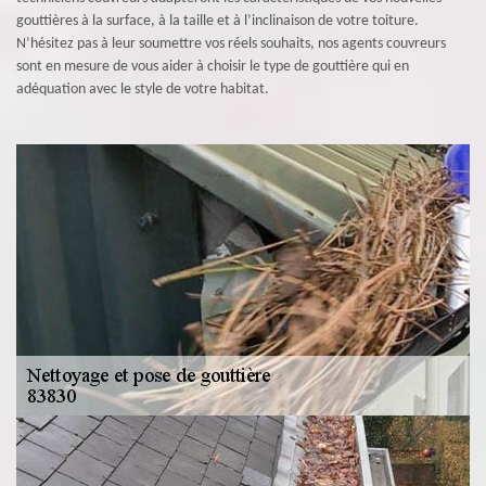
gouttières à la surface, à la taille et à l’inclinaison de votre toiture.
N’hésitez pas à leur soumettre vos réels souhaits, nos agents couvreurs
sont en mesure de vous aider à choisir le type de gouttière qui en
adéquation avec le style de votre habitat.