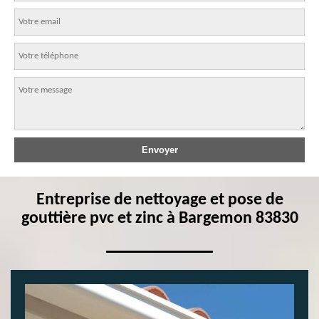
Entreprise de nettoyage et pose de
gouttière pvc et zinc à Bargemon 83830