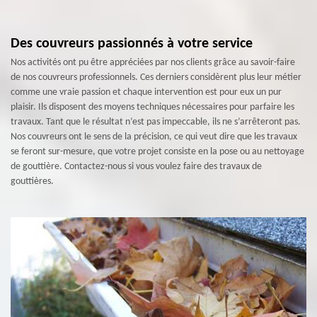
Des couvreurs passionnés à votre service
Nos activités ont pu être appréciées par nos clients grâce au savoir-faire
de nos couvreurs professionnels. Ces derniers considèrent plus leur métier
comme une vraie passion et chaque intervention est pour eux un pur
plaisir. Ils disposent des moyens techniques nécessaires pour parfaire les
travaux. Tant que le résultat n’est pas impeccable, ils ne s’arrêteront pas.
Nos couvreurs ont le sens de la précision, ce qui veut dire que les travaux
se feront sur-mesure, que votre projet consiste en la pose ou au nettoyage
de gouttière. Contactez-nous si vous voulez faire des travaux de
gouttières.