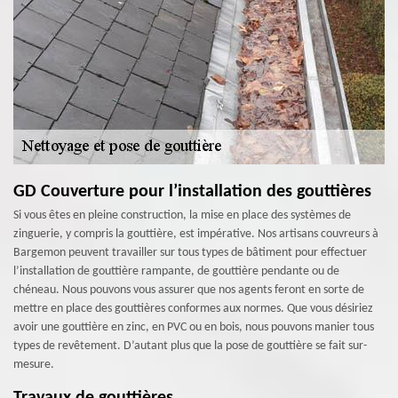
GD Couverture pour l’installation des gouttières
Si vous êtes en pleine construction, la mise en place des systèmes de
zinguerie, y compris la gouttière, est impérative. Nos artisans couvreurs à
Bargemon peuvent travailler sur tous types de bâtiment pour effectuer
l’installation de gouttière rampante, de gouttière pendante ou de
chéneau. Nous pouvons vous assurer que nos agents feront en sorte de
mettre en place des gouttières conformes aux normes. Que vous désiriez
avoir une gouttière en zinc, en PVC ou en bois, nous pouvons manier tous
types de revêtement. D’autant plus que la pose de gouttière se fait sur-
mesure.