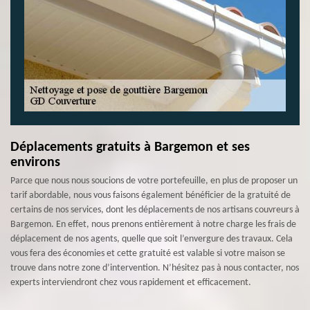
Déplacements gratuits à Bargemon et ses
environs
Parce que nous nous soucions de votre portefeuille, en plus de proposer un
tarif abordable, nous vous faisons également bénéficier de la gratuité de
certains de nos services, dont les déplacements de nos artisans couvreurs à
Bargemon. En effet, nous prenons entièrement à notre charge les frais de
déplacement de nos agents, quelle que soit l’envergure des travaux. Cela
vous fera des économies et cette gratuité est valable si votre maison se
trouve dans notre zone d’intervention. N’hésitez pas à nous contacter, nos
experts interviendront chez vous rapidement et efficacement.