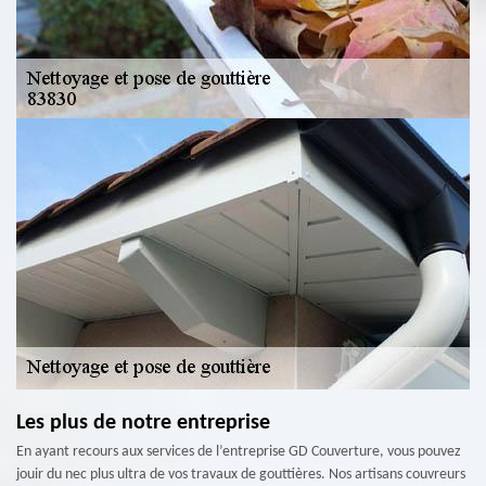
Les plus de notre entreprise
En ayant recours aux services de l’entreprise GD Couverture, vous pouvez
jouir du nec plus ultra de vos travaux de gouttières. Nos artisans couvreurs