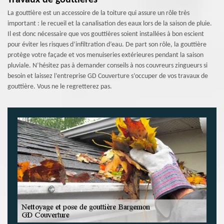
Travaux de gouttières
La gouttière est un accessoire de la toiture qui assure un rôle très
important : le recueil et la canalisation des eaux lors de la saison de pluie.
Il est donc nécessaire que vos gouttières soient installées à bon escient
pour éviter les risques d’infiltration d’eau. De part son rôle, la gouttière
protège votre façade et vos menuiseries extérieures pendant la saison
pluviale. N’hésitez pas à demander conseils à nos couvreurs zingueurs si
besoin et laissez l’entreprise GD Couverture s’occuper de vos travaux de
gouttière. Vous ne le regretterez pas.