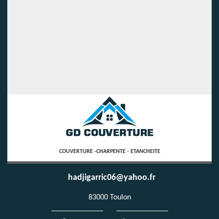
COUVERTURE -CHARPENTE - ETANCHEITE
hadjigarric06@yahoo.fr
83000 Toulon