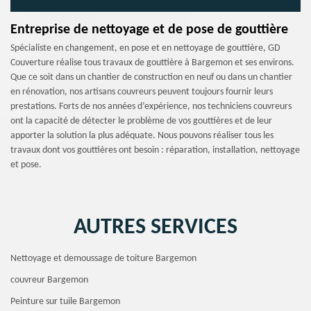
Entreprise de nettoyage et de pose de gouttière
Spécialiste en changement, en pose et en nettoyage de gouttière, GD
Couverture réalise tous travaux de gouttière à Bargemon et ses environs.
Que ce soit dans un chantier de construction en neuf ou dans un chantier
en rénovation, nos artisans couvreurs peuvent toujours fournir leurs
prestations. Forts de nos années d’expérience, nos techniciens couvreurs
ont la capacité de détecter le problème de vos gouttières et de leur
apporter la solution la plus adéquate. Nous pouvons réaliser tous les
travaux dont vos gouttières ont besoin : réparation, installation, nettoyage
et pose.
AUTRES SERVICES
Nettoyage et demoussage de toiture Bargemon
couvreur Bargemon
Peinture sur tuile Bargemon