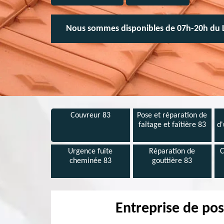
Nous sommes disponibles de 07h-20h du 
Couvreur 83
Pose et réparation de
faîtage et faîtière 83
d'
Urgence fuite
Réparation de
C
cheminée 83
gouttière 83
Entreprise de pos