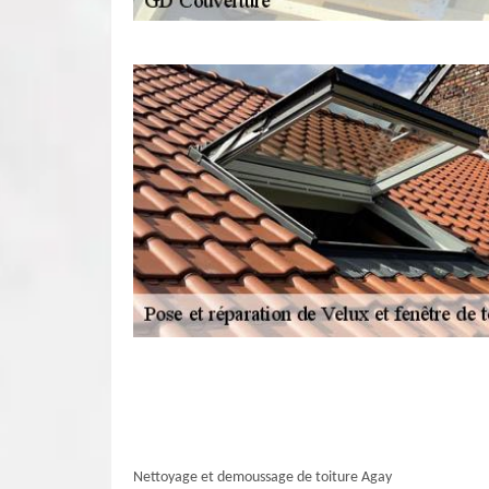
Nettoyage et demoussage de toiture Agay