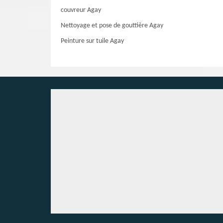
couvreur Agay
Nettoyage et pose de gouttière Agay
Peinture sur tuile Agay