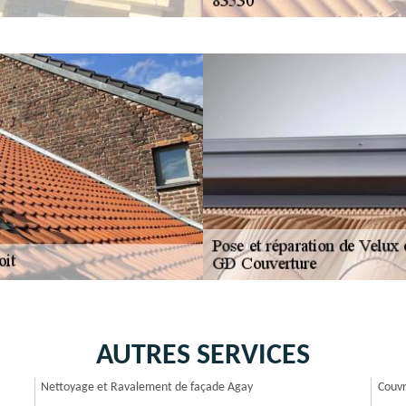
AUTRES SERVICES
Nettoyage et Ravalement de façade Agay
Couvr