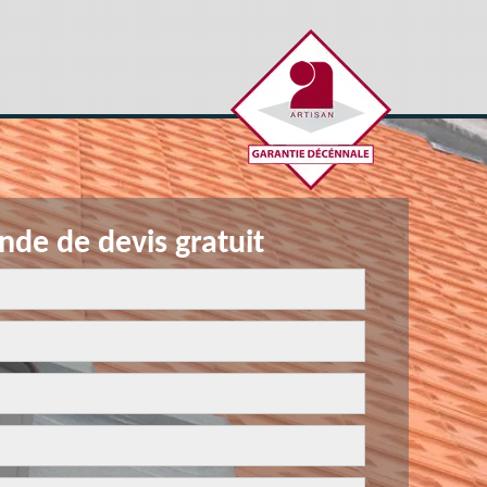
de de devis gratuit