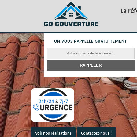
La ré
ON VOUS RAPPELLE GRATUITEMENT
Voir nos réalisations
Contactez-nous !