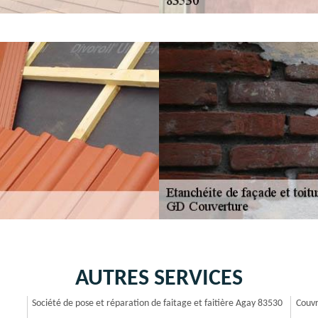
AUTRES SERVICES
Société de pose et réparation de faitage et faitière Agay 83530
Couvr