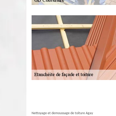
Nettoyage et demoussage de toiture Agay