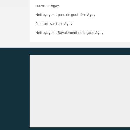
couvreur Agay
Nettoyage et pose de gouttière Agay
Peinture sur tuile Agay
Nettoyage et Ravalement de façade Agay