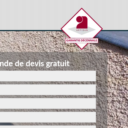
de de devis gratuit