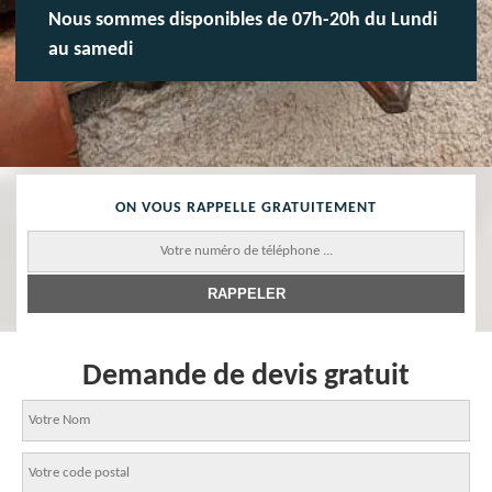
Nous sommes disponibles de 07h-20h du Lundi
au samedi
ON VOUS RAPPELLE GRATUITEMENT
Demande de devis gratuit