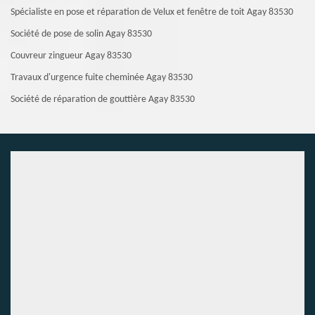
Spécialiste en pose et réparation de Velux et fenêtre de toit Agay 83530
Société de pose de solin Agay 83530
Couvreur zingueur Agay 83530
Travaux d'urgence fuite cheminée Agay 83530
Société de réparation de gouttière Agay 83530