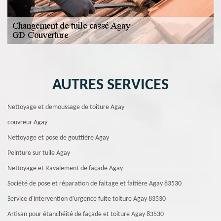
AUTRES SERVICES
Nettoyage et demoussage de toiture Agay
couvreur Agay
Nettoyage et pose de gouttière Agay
Peinture sur tuile Agay
Nettoyage et Ravalement de façade Agay
Société de pose et réparation de faitage et faitière Agay 83530
Service d'intervention d'urgence fuite toiture Agay 83530
Artisan pour étanchéité de façade et toiture Agay 83530