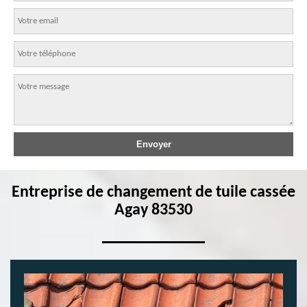
Entreprise de changement de tuile cassée
Agay 83530