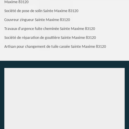
Maxime 83120
Société de pose de solin Sainte Maxime 83120
Couvreur zingueur Sainte Maxime 83120
Travaux d'urgence fuite cheminée Sainte Maxime 83120
Société de réparation de gouttière Sainte Maxime 83120
Artisan pour changement de tuile cassée Sainte Maxime 83120