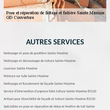
AUTRES SERVICES
Nettoyage et pose de gouttière Sainte Maxime
Nettoyage et demoussage de toiture Sainte Maxime
couvreur Sainte Maxime
Peinture sur tuile Sainte Maxime
Nettoyage et Ravalement de façade Sainte Maxime
Service d'intervention d'urgence fuite toiture Sainte Maxime 83120
Artisan pour étanchéité de façade et toiture Sainte Maxime 83120
Spécialiste en pose et réparation de Velux et fenêtre de toit Sainte