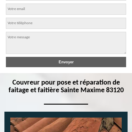
Couvreur pour pose et réparation de
faitage et faitière Sainte Maxime 83120