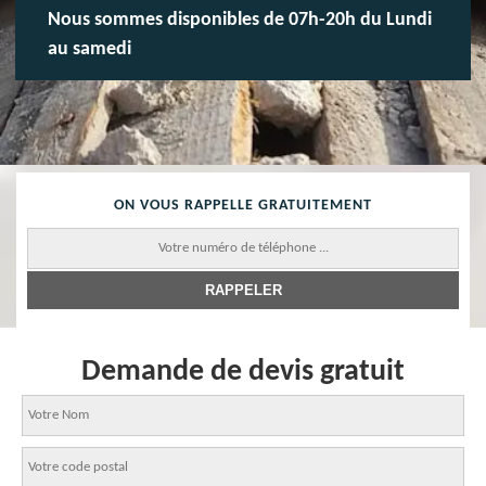
Nous sommes disponibles de 07h-20h du Lundi
au samedi
ON VOUS RAPPELLE GRATUITEMENT
Demande de devis gratuit