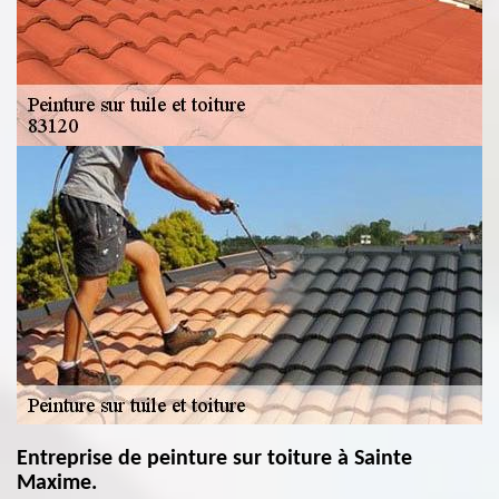
Entreprise de peinture sur toiture à Sainte
Maxime.