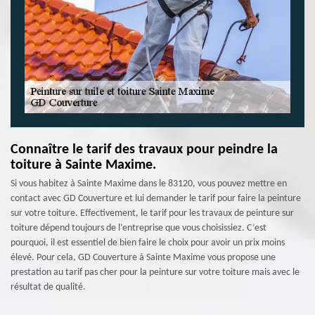
Connaître le tarif des travaux pour peindre la
toiture à Sainte Maxime.
Si vous habitez à Sainte Maxime dans le 83120, vous pouvez mettre en
contact avec GD Couverture et lui demander le tarif pour faire la peinture
sur votre toiture. Effectivement, le tarif pour les travaux de peinture sur
toiture dépend toujours de l’entreprise que vous choisissiez. C’est
pourquoi, il est essentiel de bien faire le choix pour avoir un prix moins
élevé. Pour cela, GD Couverture à Sainte Maxime vous propose une
prestation au tarif pas cher pour la peinture sur votre toiture mais avec le
résultat de qualité.