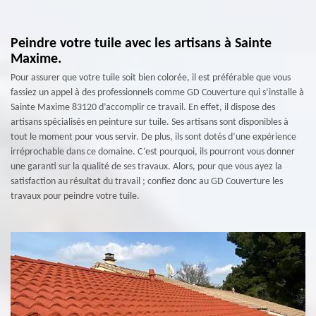
Peindre votre tuile avec les artisans à Sainte
Maxime.
Pour assurer que votre tuile soit bien colorée, il est préférable que vous
fassiez un appel à des professionnels comme GD Couverture qui s’installe à
Sainte Maxime 83120 d’accomplir ce travail. En effet, il dispose des
artisans spécialisés en peinture sur tuile. Ses artisans sont disponibles à
tout le moment pour vous servir. De plus, ils sont dotés d’une expérience
irréprochable dans ce domaine. C’est pourquoi, ils pourront vous donner
une garanti sur la qualité de ses travaux. Alors, pour que vous ayez la
satisfaction au résultat du travail ; confiez donc au GD Couverture les
travaux pour peindre votre tuile.