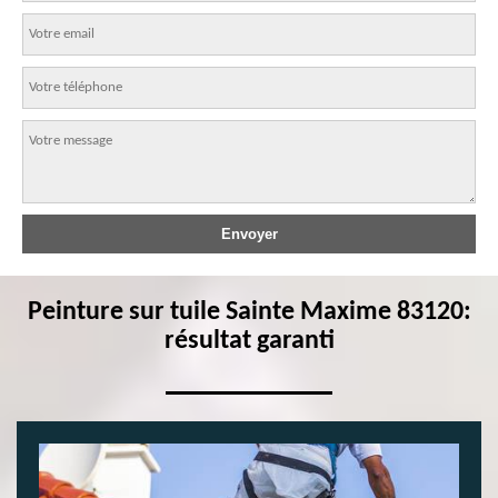
Peinture sur tuile Sainte Maxime 83120:
résultat garanti