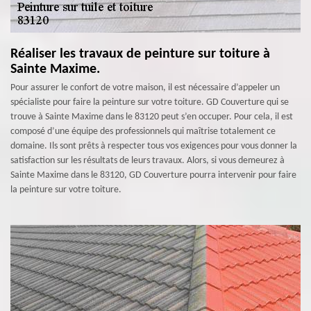
Réaliser les travaux de peinture sur toiture à
Sainte Maxime.
Pour assurer le confort de votre maison, il est nécessaire d’appeler un
spécialiste pour faire la peinture sur votre toiture. GD Couverture qui se
trouve à Sainte Maxime dans le 83120 peut s’en occuper. Pour cela, il est
composé d’une équipe des professionnels qui maîtrise totalement ce
domaine. Ils sont prêts à respecter tous vos exigences pour vous donner la
satisfaction sur les résultats de leurs travaux. Alors, si vous demeurez à
Sainte Maxime dans le 83120, GD Couverture pourra intervenir pour faire
la peinture sur votre toiture.