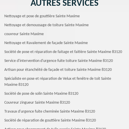
AUTRES SERVICES
Nettoyage et pose de gouttière Sainte Maxime
Nettoyage et demoussage de toiture Sainte Maxime
couvreur Sainte Maxime
Nettoyage et Ravalement de façade Sainte Maxime
Société de pose et réparation de faitage et faitière Sainte Maxime 83120
Service d'intervention d'urgence fuite toiture Sainte Maxime 83120
Artisan pour étanchéité de façade et toiture Sainte Maxime 83120
Spécialiste en pose et réparation de Velux et fenêtre de toit Sainte
Maxime 83120
Société de pose de solin Sainte Maxime 83120
Couvreur zingueur Sainte Maxime 83120
Travaux d'urgence fuite cheminée Sainte Maxime 83120
Société de réparation de gouttière Sainte Maxime 83120