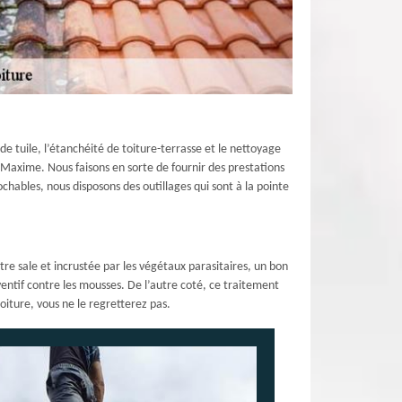
e tuile, l’étanchéité de toiture-terrasse et le nettoyage
 Maxime. Nous faisons en sorte de fournir des prestations
ochables, nous disposons des outillages qui sont à la pointe
tre sale et incrustée par les végétaux parasitaires, un bon
entif contre les mousses. De l’autre coté, ce traitement
toiture, vous ne le regretterez pas.