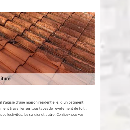
l s’agisse d’une maison résidentielle, d’un bâtiment
ent travailler sur tous types de revêtement de toit :
s collectivités, les syndics et autre. Confiez-nous vos