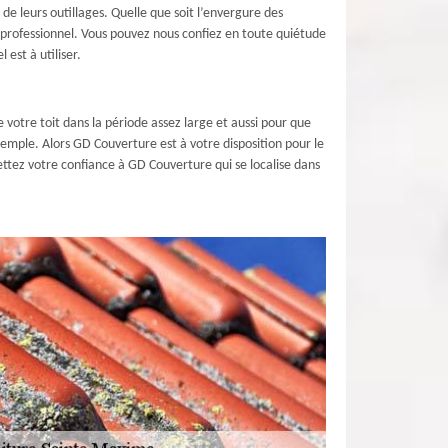
de leurs outillages. Quelle que soit l’envergure des
un professionnel. Vous pouvez nous confiez en toute quiétude
est à utiliser.
de votre toit dans la période assez large et aussi pour que
exemple. Alors GD Couverture est à votre disposition pour le
ettez votre confiance à GD Couverture qui se localise dans