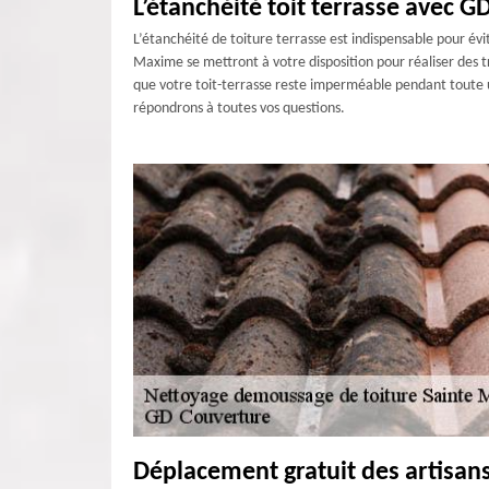
L’étanchéité toit terrasse avec 
L’étanchéité de toiture terrasse est indispensable pour évi
Maxime se mettront à votre disposition pour réaliser des 
que votre toit-terrasse reste imperméable pendant toute un
répondrons à toutes vos questions.
Déplacement gratuit des artisan