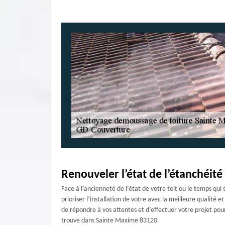
Renouveler l’état de l’étanchéité 
Face à l’ancienneté de l’état de votre toit ou le temps qui
prioriser l’installation de votre avec la meilleure qualité 
de répondre à vos attentes et d’effectuer votre projet pou
trouve dans Sainte Maxime 83120.