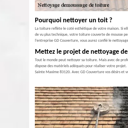
Pourquoi nettoyer un toit ?
La toiture reflète le coté esthétique de votre maison. Si el
de vu plus technique, votre toiture couverte de mousse perd
l’entreprise GD Couverture, vous aurez confié le nettoyage
Mettez le projet de nettoyage de
Tout le monde peut nettoyer sa toiture. Mais avec de profes
dispose des matériels adéquats pour réaliser votre projet. 
Sainte Maxime 83120. Avec GD Couverture vos désirs et vos 