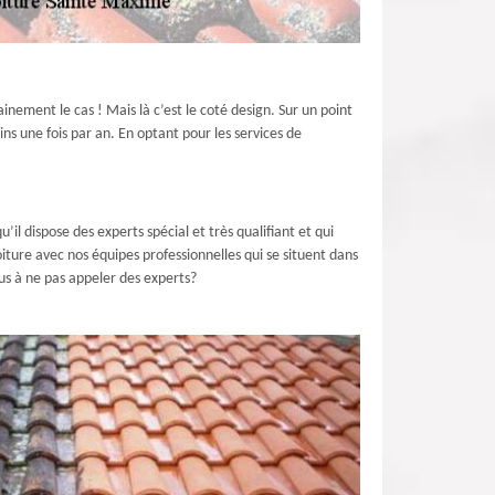
ainement le cas ! Mais là c’est le coté design. Sur un point
ins une fois par an. En optant pour les services de
l dispose des experts spécial et très qualifiant et qui
iture avec nos équipes professionnelles qui se situent dans
us à ne pas appeler des experts?