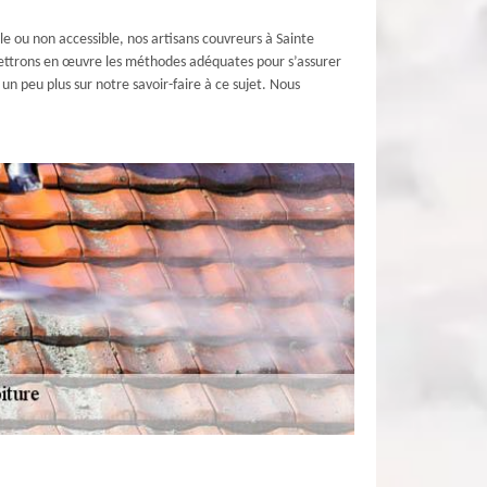
le ou non accessible, nos artisans couvreurs à Sainte
 mettrons en œuvre les méthodes adéquates pour s’assurer
n peu plus sur notre savoir-faire à ce sujet. Nous