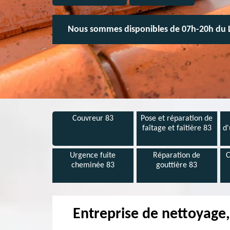
Nous sommes disponibles de 07h-20h du 
Couvreur 83
Pose et réparation de
faîtage et faîtière 83
d'
Urgence fuite
Réparation de
C
cheminée 83
gouttière 83
Entreprise de nettoyage