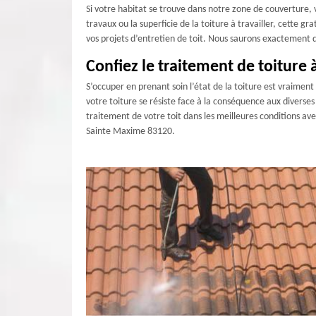
Si votre habitat se trouve dans notre zone de couverture, 
travaux ou la superficie de la toiture à travailler, cette 
vos projets d’entretien de toit. Nous saurons exactement qu
Confiez le traitement de toiture
S’occuper en prenant soin l’état de la toiture est vraiment 
votre toiture se résiste face à la conséquence aux diverses
traitement de votre toit dans les meilleures conditions av
Sainte Maxime 83120.