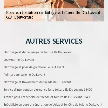
AUTRES SERVICES
Nettoyage et demoussage de toiture Ile Du Levant
couvreur Ile Du Levant
Nettoyage et pose de gouttière Ile Du Levant
Peinture sur tuile Ile Du Levant
Nettoyage et Ravalement de façade Ile Du Levant
Service d'intervention d'urgence fuite toiture Ile Du Levant 83400
Artisan pour étanchéité de façade et toiture Ile Du Levant 83400
Spécialiste en pose et réparation de Velux et fenêtre de toit Ile Du Levant