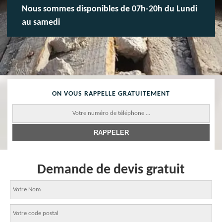
Nous sommes disponibles de 07h-20h du Lundi
au samedi
ON VOUS RAPPELLE GRATUITEMENT
Demande de devis gratuit