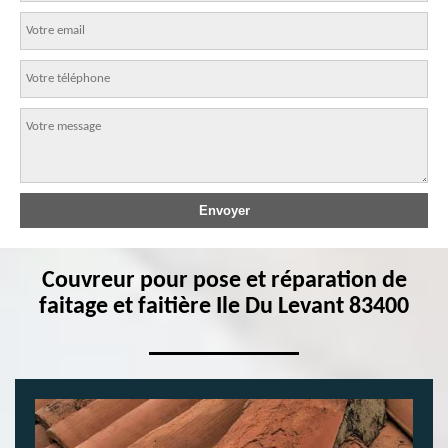
Couvreur pour pose et réparation de
faitage et faitière Ile Du Levant 83400