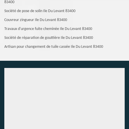
83400
Société de pose de solin Ile Du Levant 83400
Couvreur zingueur Ile Du Levant 83400
Travaux d'urgence fuite cheminée Ile Du Levant 83400
Société de réparation de gouttière Ile Du Levant 83400
Artisan pour changement de tuile cassée Ile Du Levant 83400