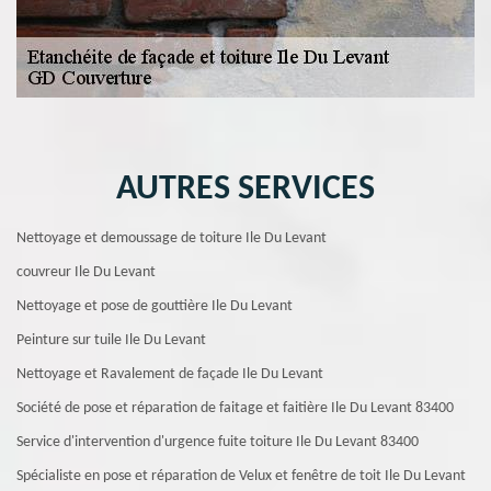
AUTRES SERVICES
Nettoyage et demoussage de toiture Ile Du Levant
couvreur Ile Du Levant
Nettoyage et pose de gouttière Ile Du Levant
Peinture sur tuile Ile Du Levant
Nettoyage et Ravalement de façade Ile Du Levant
Société de pose et réparation de faitage et faitière Ile Du Levant 83400
Service d'intervention d'urgence fuite toiture Ile Du Levant 83400
Spécialiste en pose et réparation de Velux et fenêtre de toit Ile Du Levant