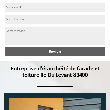
Entreprise d'étanchéité de façade et
toiture Ile Du Levant 83400