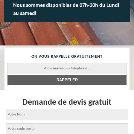
Nous sommes disponibles de 07h-20h du Lundi
au samedi
ON VOUS RAPPELLE GRATUITEMENT
Demande de devis gratuit