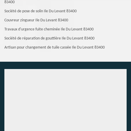
83400
Société de pose de solin Ile Du Levant 83400
Couvreur zingueur Ile Du Levant 83400
Travaux d'urgence fuite cheminée Ile Du Levant 83400
Société de réparation de gouttière Ile Du Levant 83400
Artisan pour changement de tuile cassée Ile Du Levant 83400