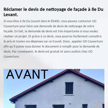
Réclamer le devis de nettoyage de façade à Ile Du
Levant.
Si vous êtes à Ile Du Levant dans le 83400, vous pouvez contacter GD
Couverture pour faire une demande de devis de nettoyage de votre
façade. En fait, la demande de devis est très importante si vous voulez
réaliser un projet. Et grâce à ce devis, vous pourrez facilement connaître
le prix et toutes vos dépenses sur ce travail. Donc, appeler GD Couverture
afin qu’il puisse vous donner le document à remplir pour la demande de
devis. Par conséquent, le devis est gratuit et sans caution chez GD
Couverture.