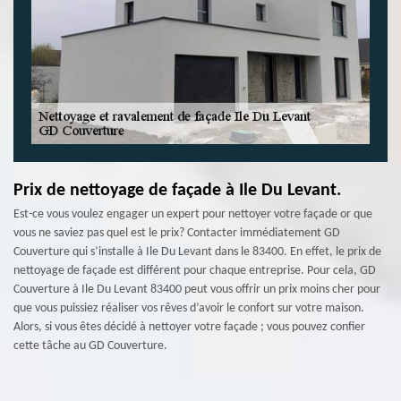
Prix de nettoyage de façade à Ile Du Levant.
Est-ce vous voulez engager un expert pour nettoyer votre façade or que
vous ne saviez pas quel est le prix? Contacter immédiatement GD
Couverture qui s’installe à Ile Du Levant dans le 83400. En effet, le prix de
nettoyage de façade est différent pour chaque entreprise. Pour cela, GD
Couverture à Ile Du Levant 83400 peut vous offrir un prix moins cher pour
que vous puissiez réaliser vos rêves d’avoir le confort sur votre maison.
Alors, si vous êtes décidé à nettoyer votre façade ; vous pouvez confier
cette tâche au GD Couverture.