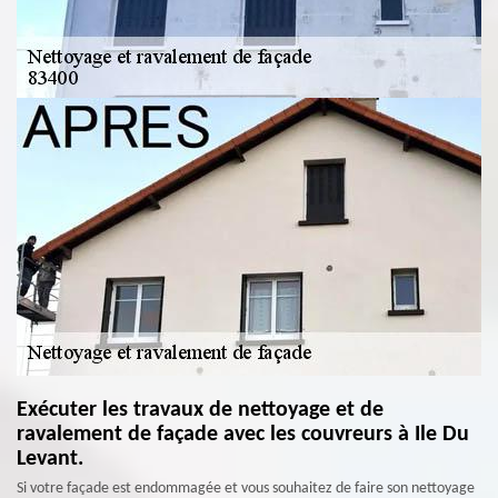
Exécuter les travaux de nettoyage et de
ravalement de façade avec les couvreurs à Ile Du
Levant.
Si votre façade est endommagée et vous souhaitez de faire son nettoyage