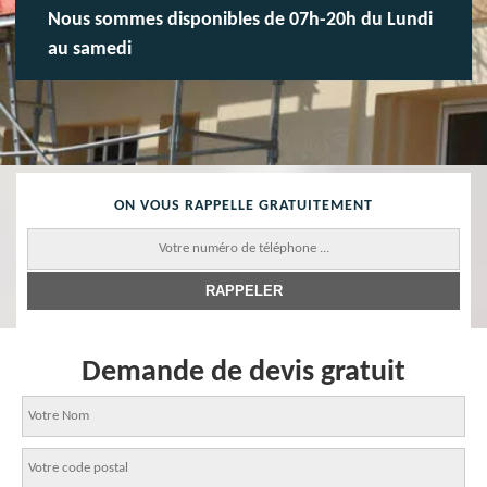
Nous sommes disponibles de 07h-20h du Lundi
au samedi
ON VOUS RAPPELLE GRATUITEMENT
Demande de devis gratuit