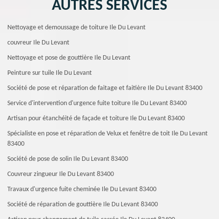
AUTRES SERVICES
Nettoyage et demoussage de toiture Ile Du Levant
couvreur Ile Du Levant
Nettoyage et pose de gouttière Ile Du Levant
Peinture sur tuile Ile Du Levant
Société de pose et réparation de faitage et faitière Ile Du Levant 83400
Service d'intervention d'urgence fuite toiture Ile Du Levant 83400
Artisan pour étanchéité de façade et toiture Ile Du Levant 83400
Spécialiste en pose et réparation de Velux et fenêtre de toit Ile Du Levant
83400
Société de pose de solin Ile Du Levant 83400
Couvreur zingueur Ile Du Levant 83400
Travaux d'urgence fuite cheminée Ile Du Levant 83400
Société de réparation de gouttière Ile Du Levant 83400