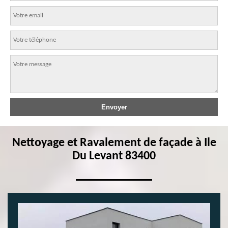
Nettoyage et Ravalement de façade à Ile
Du Levant 83400