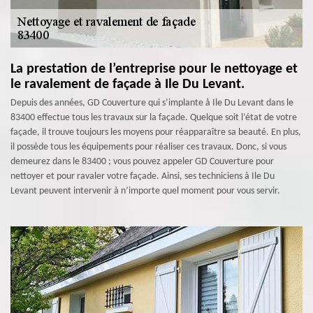
La prestation de l’entreprise pour le nettoyage et
le ravalement de façade à Ile Du Levant.
Depuis des années, GD Couverture qui s’implante à Ile Du Levant dans le
83400 effectue tous les travaux sur la façade. Quelque soit l’état de votre
façade, il trouve toujours les moyens pour réapparaître sa beauté. En plus,
il possède tous les équipements pour réaliser ces travaux. Donc, si vous
demeurez dans le 83400 ; vous pouvez appeler GD Couverture pour
nettoyer et pour ravaler votre façade. Ainsi, ses techniciens à Ile Du
Levant peuvent intervenir à n’importe quel moment pour vous servir.