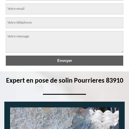
Expert en pose de solin Pourrieres 83910