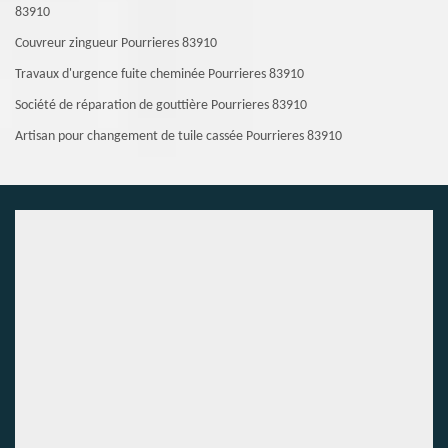
83910
Couvreur zingueur Pourrieres 83910
Travaux d'urgence fuite cheminée Pourrieres 83910
Société de réparation de gouttière Pourrieres 83910
Artisan pour changement de tuile cassée Pourrieres 83910