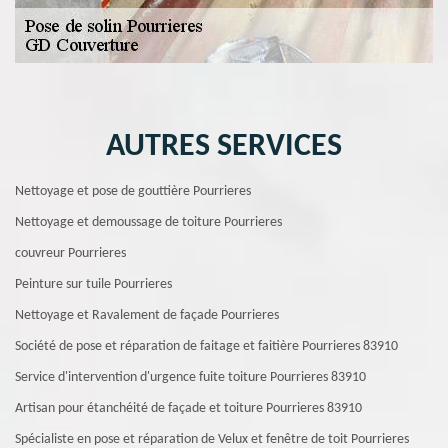
AUTRES SERVICES
Nettoyage et pose de gouttière Pourrieres
Nettoyage et demoussage de toiture Pourrieres
couvreur Pourrieres
Peinture sur tuile Pourrieres
Nettoyage et Ravalement de façade Pourrieres
Société de pose et réparation de faitage et faitière Pourrieres 83910
Service d'intervention d'urgence fuite toiture Pourrieres 83910
Artisan pour étanchéité de façade et toiture Pourrieres 83910
Spécialiste en pose et réparation de Velux et fenêtre de toit Pourrieres