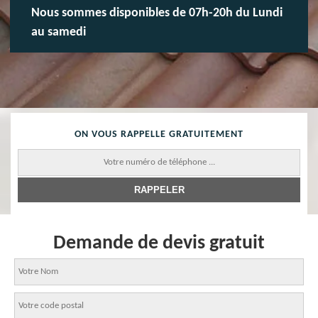
Nous sommes disponibles de 07h-20h du Lundi
au samedi
ON VOUS RAPPELLE GRATUITEMENT
Demande de devis gratuit