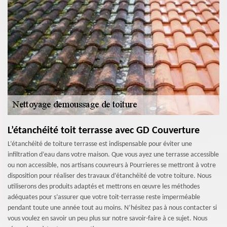
L’étanchéité toit terrasse avec GD Couverture
L’étanchéité de toiture terrasse est indispensable pour éviter une
infiltration d’eau dans votre maison. Que vous ayez une terrasse accessible
ou non accessible, nos artisans couvreurs à Pourrieres se mettront à votre
disposition pour réaliser des travaux d’étanchéité de votre toiture. Nous
utiliserons des produits adaptés et mettrons en œuvre les méthodes
adéquates pour s’assurer que votre toit-terrasse reste imperméable
pendant toute une année tout au moins. N’hésitez pas à nous contacter si
vous voulez en savoir un peu plus sur notre savoir-faire à ce sujet. Nous