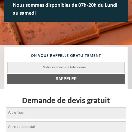
Nous sommes disponibles de 07h-20h du Lundi
au samedi
ON VOUS RAPPELLE GRATUITEMENT
Demande de devis gratuit