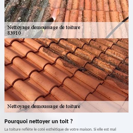
Pourquoi nettoyer un toit ?
La toiture reflète le coté esthétique de votre maison. Si elle est mal