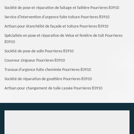
Société de pose et réparation de faitage et faitière Pourrieres 83910
Service d'intervention d'urgence fuite toiture Pourrieres 83910
Artisan pour étanchéité de façade et toiture Pourrieres 83910
Spécialiste en pose et réparation de Velux et fenêtre de toit Pourrieres
83910
Société de pose de solin Pourrieres 83910
Couvreur zingueur Pourrieres 83910
Travaux d'urgence fuite cheminée Pourrieres 83910
Société de réparation de gouttière Pourrieres 83910
Artisan pour changement de tuile cassée Pourrieres 83910