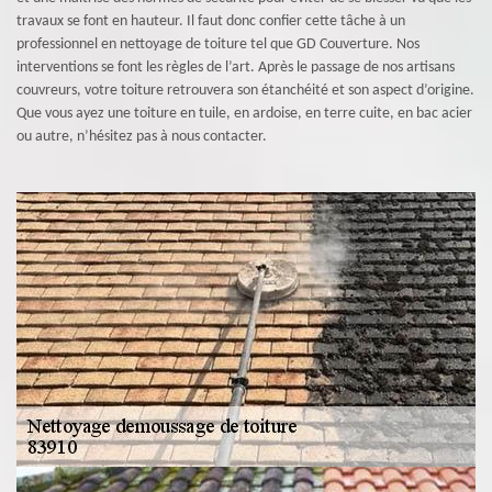
travaux se font en hauteur. Il faut donc confier cette tâche à un
professionnel en nettoyage de toiture tel que GD Couverture. Nos
interventions se font les règles de l’art. Après le passage de nos artisans
couvreurs, votre toiture retrouvera son étanchéité et son aspect d’origine.
Que vous ayez une toiture en tuile, en ardoise, en terre cuite, en bac acier
ou autre, n’hésitez pas à nous contacter.