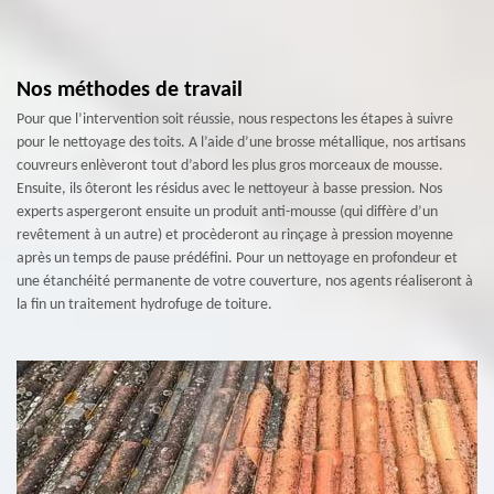
Nos méthodes de travail
Pour que l’intervention soit réussie, nous respectons les étapes à suivre
pour le nettoyage des toits. A l’aide d’une brosse métallique, nos artisans
couvreurs enlèveront tout d’abord les plus gros morceaux de mousse.
Ensuite, ils ôteront les résidus avec le nettoyeur à basse pression. Nos
experts aspergeront ensuite un produit anti-mousse (qui diffère d’un
revêtement à un autre) et procèderont au rinçage à pression moyenne
après un temps de pause prédéfini. Pour un nettoyage en profondeur et
une étanchéité permanente de votre couverture, nos agents réaliseront à
la fin un traitement hydrofuge de toiture.