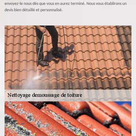
envoyez-le nous dès que vous en aurez terminé. Nous vous établirons un
devis bien détaillé et personnalisé.