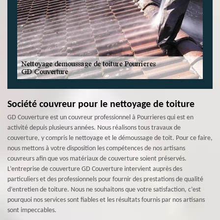
Société couvreur pour le nettoyage de toiture
GD Couverture est un couvreur professionnel à Pourrieres qui est en
activité depuis plusieurs années. Nous réalisons tous travaux de
couverture, y compris le nettoyage et le démoussage de toit. Pour ce faire,
nous mettons à votre disposition les compétences de nos artisans
couvreurs afin que vos matériaux de couverture soient préservés.
L’entreprise de couverture GD Couverture intervient auprès des
particuliers et des professionnels pour fournir des prestations de qualité
d’entretien de toiture. Nous ne souhaitons que votre satisfaction, c’est
pourquoi nos services sont fiables et les résultats fournis par nos artisans
sont impeccables.