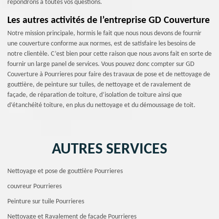
répondrons à toutes vos questions.
Les autres activités de l’entreprise GD Couverture
Notre mission principale, hormis le fait que nous nous devons de fournir
une couverture conforme aux normes, est de satisfaire les besoins de
notre clientèle. C’est bien pour cette raison que nous avons fait en sorte de
fournir un large panel de services. Vous pouvez donc compter sur GD
Couverture à Pourrieres pour faire des travaux de pose et de nettoyage de
gouttière, de peinture sur tuiles, de nettoyage et de ravalement de
façade, de réparation de toiture, d’isolation de toiture ainsi que
d’étanchéité toiture, en plus du nettoyage et du démoussage de toit.
AUTRES SERVICES
Nettoyage et pose de gouttière Pourrieres
couvreur Pourrieres
Peinture sur tuile Pourrieres
Nettoyage et Ravalement de façade Pourrieres