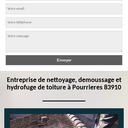
Entreprise de nettoyage, demoussage et
hydrofuge de toiture à Pourrieres 83910