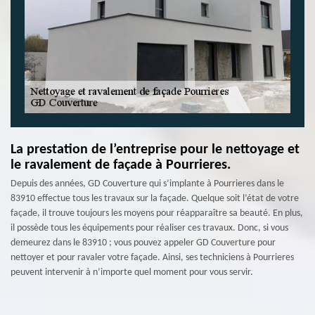
La prestation de l’entreprise pour le nettoyage et
le ravalement de façade à Pourrieres.
Depuis des années, GD Couverture qui s’implante à Pourrieres dans le
83910 effectue tous les travaux sur la façade. Quelque soit l’état de votre
façade, il trouve toujours les moyens pour réapparaître sa beauté. En plus,
il possède tous les équipements pour réaliser ces travaux. Donc, si vous
demeurez dans le 83910 ; vous pouvez appeler GD Couverture pour
nettoyer et pour ravaler votre façade. Ainsi, ses techniciens à Pourrieres
peuvent intervenir à n’importe quel moment pour vous servir.