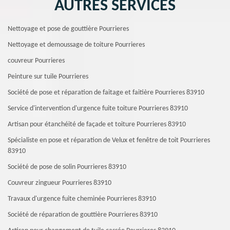
AUTRES SERVICES
Nettoyage et pose de gouttière Pourrieres
Nettoyage et demoussage de toiture Pourrieres
couvreur Pourrieres
Peinture sur tuile Pourrieres
Société de pose et réparation de faitage et faitière Pourrieres 83910
Service d'intervention d'urgence fuite toiture Pourrieres 83910
Artisan pour étanchéité de façade et toiture Pourrieres 83910
Spécialiste en pose et réparation de Velux et fenêtre de toit Pourrieres
83910
Société de pose de solin Pourrieres 83910
Couvreur zingueur Pourrieres 83910
Travaux d'urgence fuite cheminée Pourrieres 83910
Société de réparation de gouttière Pourrieres 83910