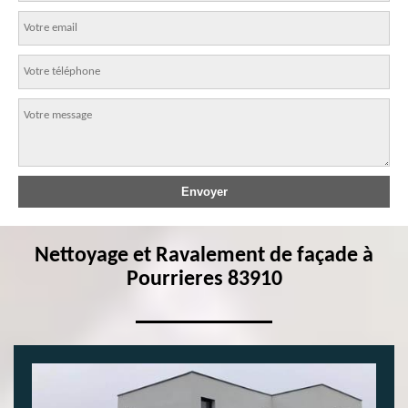
Nettoyage et Ravalement de façade à
Pourrieres 83910