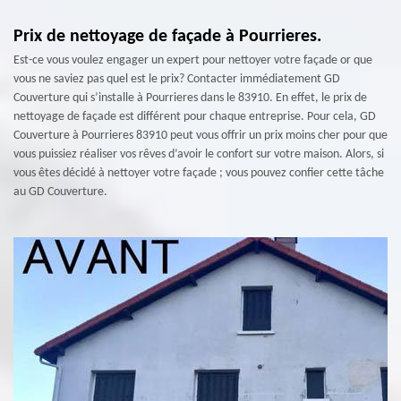
Prix de nettoyage de façade à Pourrieres.
Est-ce vous voulez engager un expert pour nettoyer votre façade or que
vous ne saviez pas quel est le prix? Contacter immédiatement GD
Couverture qui s’installe à Pourrieres dans le 83910. En effet, le prix de
nettoyage de façade est différent pour chaque entreprise. Pour cela, GD
Couverture à Pourrieres 83910 peut vous offrir un prix moins cher pour que
vous puissiez réaliser vos rêves d’avoir le confort sur votre maison. Alors, si
vous êtes décidé à nettoyer votre façade ; vous pouvez confier cette tâche
au GD Couverture.