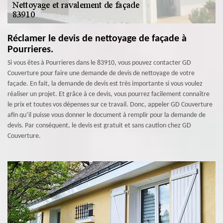
Réclamer le devis de nettoyage de façade à
Pourrieres.
Si vous êtes à Pourrieres dans le 83910, vous pouvez contacter GD
Couverture pour faire une demande de devis de nettoyage de votre
façade. En fait, la demande de devis est très importante si vous voulez
réaliser un projet. Et grâce à ce devis, vous pourrez facilement connaître
le prix et toutes vos dépenses sur ce travail. Donc, appeler GD Couverture
afin qu’il puisse vous donner le document à remplir pour la demande de
devis. Par conséquent, le devis est gratuit et sans caution chez GD
Couverture.