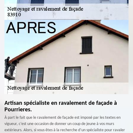
Artisan spécialiste en ravalement de façade à
Pourrieres.
À part le fait que le ravalement de façade est imposé par les textes en
vigueur, c’est une occasion de donner un coup de jeune à vos murs
extérieurs. Alors, si vous êtes à la recherche d’un spécialiste pour ravaler