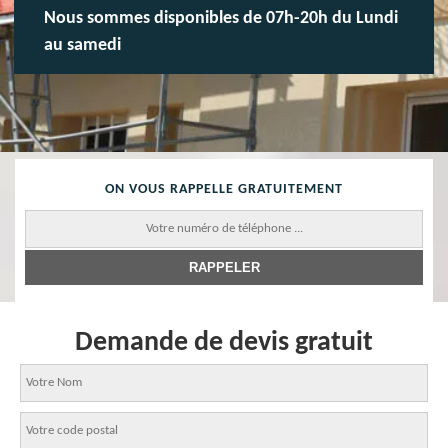
Nous sommes disponibles de 07h-20h du Lundi
au samedi
ON VOUS RAPPELLE GRATUITEMENT
Demande de devis gratuit