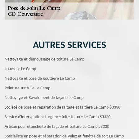
AUTRES SERVICES
Nettoyage et demoussage de toiture Le Camp
couvreur Le Camp
Nettoyage et pose de gouttière Le Camp
Peinture sur tuile Le Camp
Nettoyage et Ravalement de façade Le Camp
Société de pose et réparation de faitage et faitière Le Camp 83330
Service d'intervention d'urgence fuite toiture Le Camp 83330
Artisan pour étanchéité de façade et toiture Le Camp 83330
Spécialiste en pose et réparation de Velux et fenêtre de toit Le Camp