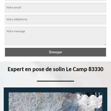
Expert en pose de solin Le Camp 83330