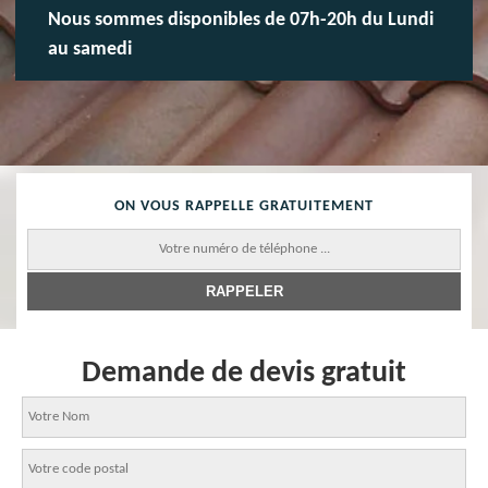
Nous sommes disponibles de 07h-20h du Lundi
au samedi
ON VOUS RAPPELLE GRATUITEMENT
Demande de devis gratuit