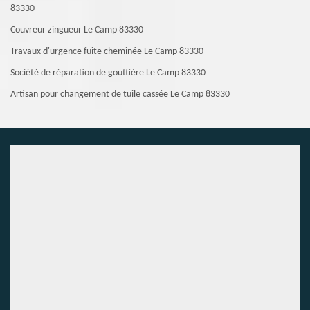
83330
Couvreur zingueur Le Camp 83330
Travaux d'urgence fuite cheminée Le Camp 83330
Société de réparation de gouttière Le Camp 83330
Artisan pour changement de tuile cassée Le Camp 83330