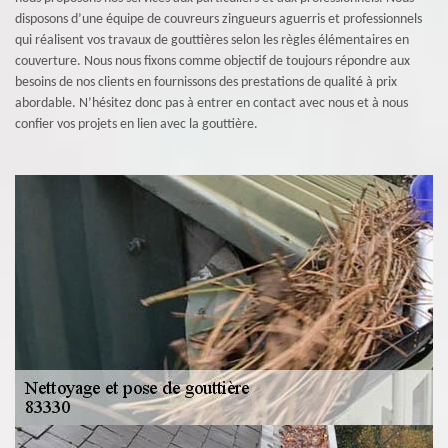
disposons d’une équipe de couvreurs zingueurs aguerris et professionnels
qui réalisent vos travaux de gouttières selon les règles élémentaires en
couverture. Nous nous fixons comme objectif de toujours répondre aux
besoins de nos clients en fournissons des prestations de qualité à prix
abordable. N’hésitez donc pas à entrer en contact avec nous et à nous
confier vos projets en lien avec la gouttière.