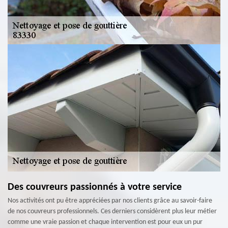
Des couvreurs passionnés à votre service
Nos activités ont pu être appréciées par nos clients grâce au savoir-faire
de nos couvreurs professionnels. Ces derniers considèrent plus leur métier
comme une vraie passion et chaque intervention est pour eux un pur