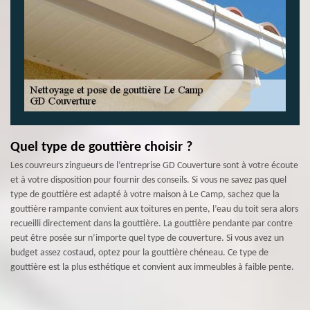
Quel type de gouttière choisir ?
Les couvreurs zingueurs de l’entreprise GD Couverture sont à votre écoute
et à votre disposition pour fournir des conseils. Si vous ne savez pas quel
type de gouttière est adapté à votre maison à Le Camp, sachez que la
gouttière rampante convient aux toitures en pente, l’eau du toit sera alors
recueilli directement dans la gouttière. La gouttière pendante par contre
peut être posée sur n’importe quel type de couverture. Si vous avez un
budget assez costaud, optez pour la gouttière chéneau. Ce type de
gouttière est la plus esthétique et convient aux immeubles à faible pente.