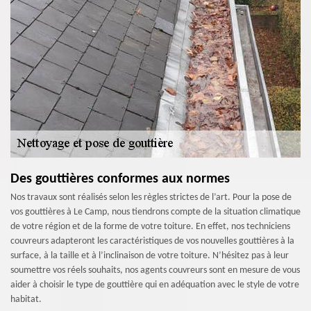
Des gouttières conformes aux normes
Nos travaux sont réalisés selon les règles strictes de l’art. Pour la pose de
vos gouttières à Le Camp, nous tiendrons compte de la situation climatique
de votre région et de la forme de votre toiture. En effet, nos techniciens
couvreurs adapteront les caractéristiques de vos nouvelles gouttières à la
surface, à la taille et à l’inclinaison de votre toiture. N’hésitez pas à leur
soumettre vos réels souhaits, nos agents couvreurs sont en mesure de vous
aider à choisir le type de gouttière qui en adéquation avec le style de votre
habitat.