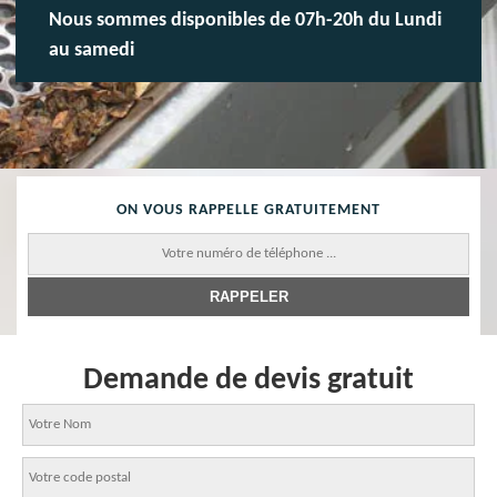
Nous sommes disponibles de 07h-20h du Lundi
au samedi
ON VOUS RAPPELLE GRATUITEMENT
Demande de devis gratuit