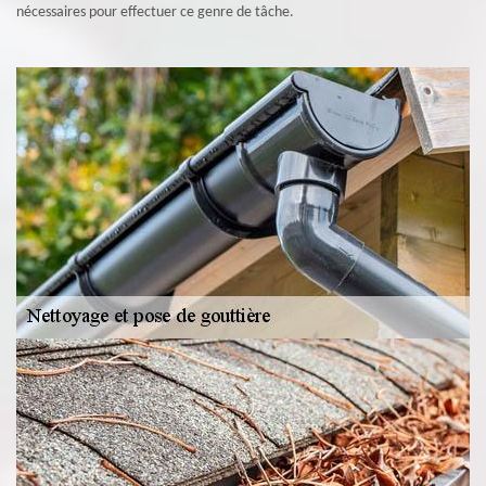
nécessaires pour effectuer ce genre de tâche.