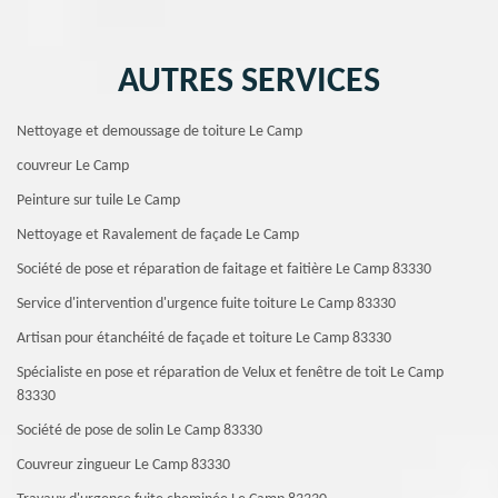
AUTRES SERVICES
Nettoyage et demoussage de toiture Le Camp
couvreur Le Camp
Peinture sur tuile Le Camp
Nettoyage et Ravalement de façade Le Camp
Société de pose et réparation de faitage et faitière Le Camp 83330
Service d'intervention d'urgence fuite toiture Le Camp 83330
Artisan pour étanchéité de façade et toiture Le Camp 83330
Spécialiste en pose et réparation de Velux et fenêtre de toit Le Camp
83330
Société de pose de solin Le Camp 83330
Couvreur zingueur Le Camp 83330