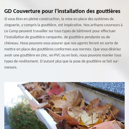
GD Couverture pour l’installation des gouttières
Si vous êtes en pleine construction, la mise en place des systèmes de
zinguerie, y compris la gouttière, est impérative. Nos artisans couvreurs à
Le Camp peuvent travailler sur tous types de bâtiment pour effectuer
l’installation de gouttière rampante, de gouttière pendante ou de
chéneau. Nous pouvons vous assurer que nos agents feront en sorte de
mettre en place des gouttières conformes aux normes. Que vous désiriez
avoir une gouttière en zinc, en PVC ou en bois, nous pouvons manier tous
types de revêtement. D’autant plus que la pose de gouttière se fait sur-
mesure.