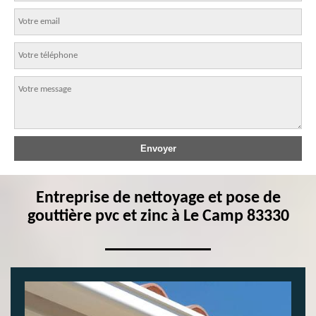
Entreprise de nettoyage et pose de
gouttière pvc et zinc à Le Camp 83330