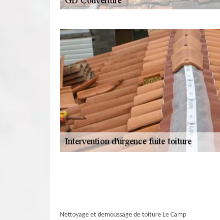
Nettoyage et demoussage de toiture Le Camp