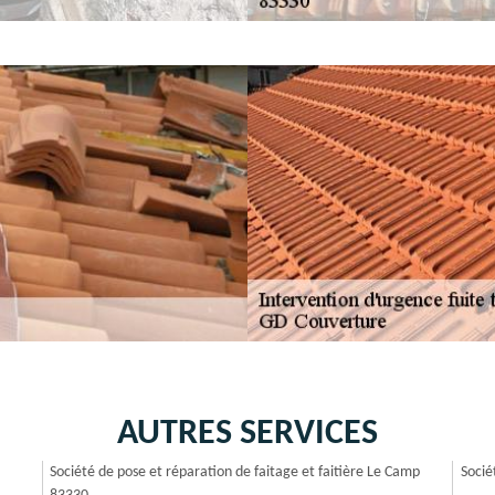
AUTRES SERVICES
Société de pose et réparation de faitage et faitière Le Camp
Socié