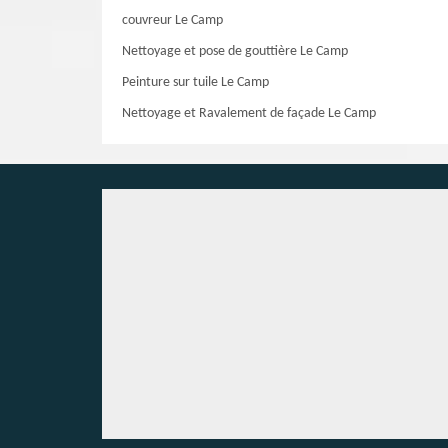
couvreur Le Camp
Nettoyage et pose de gouttière Le Camp
Peinture sur tuile Le Camp
Nettoyage et Ravalement de façade Le Camp