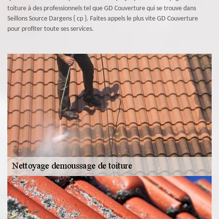
toiture à des professionnels tel que GD Couverture qui se trouve dans
Seillons Source Dargens { cp }. Faites appels le plus vite GD Couverture
pour profiter toute ses services.