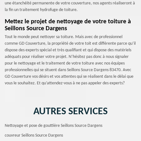
une étanchéité permanente de votre couverture, nos agents réaliseront à
la fin un traitement hydrofuge de toiture.
Mettez le projet de nettoyage de votre toiture à
Seillons Source Dargens
Tout le monde peut nettoyer sa toiture. Mais avec de professionnel
comme GD Couverture, la propriété de votre toit est différente parce qu’il
dispose des experts spécial et très qualifiant et qui dispose des matériels
adéquats pour réaliser votre projet. N’hésitez pas donc à nous signaler
pour le nettoyage et le traitement de votre toiture avec nos équipes
professionnelles qui se situent dans Seillons Source Dargens 83470. Avec
GD Couverture vos désirs et vos attentes qui se réalisent dans le délai que
vous le souhaitez. Et qu’attendez-vous à ne pas appeler des experts?
AUTRES SERVICES
Nettoyage et pose de gouttière Seillons Source Dargens
couvreur Seillons Source Dargens