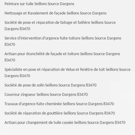
Peinture sur tuile Seillons Source Dargens
Nettoyage et Ravalement de façade Seillons Source Dargens
Société de pose et réparation de faitage et faitière Seillons Source
Dargens 83470
Service d'intervention d'urgence fuite toiture Seillons Source Dargens
83470
Artisan pour étanchéité de façade et toiture Seillons Source Dargens
83470
Spécialiste en pose et réparation de Velux et fenêtre de toit Seillons Source
Dargens 83470
Société de pose de solin Seillons Source Dargens 83470
Couvreur zingueur Seillons Source Dargens 83470
Travaux d'urgence fuite cheminée Seillons Source Dargens 83470
Société de réparation de gouttière Seillons Source Dargens 83470
Artisan pour changement de tuile cassée Seillons Source Dargens 83470