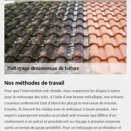
Nos méthodes de travail
Pour que l’intervention soit réussie, nous respectons les étapes à suivre
pour le nettoyage des toits. A l’aide d’une brosse métallique, nos artisans
couvreurs enlèveront tout d’abord les plus gros morceaux de mousse.
Ensuite, ils ôteront les résidus avec le nettoyeur à basse pression. Nos
experts aspergeront ensuite un produit anti-mousse (qui diffère d’un
revêtement à un autre) et procèderont au rinçage à pression moyenne
après un temps de pause prédéfini. Pour un nettoyage en profondeur et