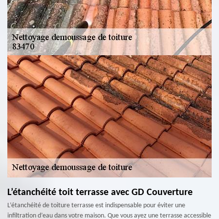
L’étanchéité toit terrasse avec GD Couverture
L’étanchéité de toiture terrasse est indispensable pour éviter une
infiltration d’eau dans votre maison. Que vous ayez une terrasse accessible