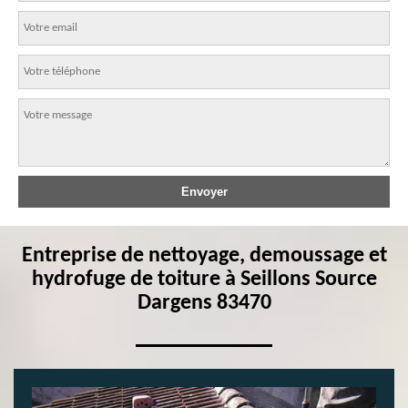
Entreprise de nettoyage, demoussage et
hydrofuge de toiture à Seillons Source
Dargens 83470