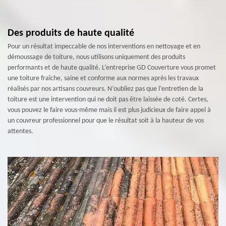
Des produits de haute qualité
Pour un résultat impeccable de nos interventions en nettoyage et en
démoussage de toiture, nous utilisons uniquement des produits
performants et de haute qualité. L’entreprise GD Couverture vous promet
une toiture fraîche, saine et conforme aux normes après les travaux
réalisés par nos artisans couvreurs. N’oubliez pas que l’entretien de la
toiture est une intervention qui ne doit pas être laissée de coté. Certes,
vous pouvez le faire vous-même mais il est plus judicieux de faire appel à
un couvreur professionnel pour que le résultat soit à la hauteur de vos
attentes.