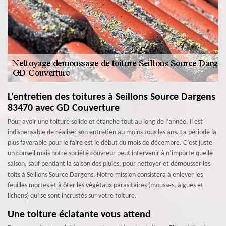
L’entretien des toitures à Seillons Source Dargens
83470 avec GD Couverture
Pour avoir une toiture solide et étanche tout au long de l’année, il est
indispensable de réaliser son entretien au moins tous les ans. La période la
plus favorable pour le faire est le début du mois de décembre. C’est juste
un conseil mais notre société couvreur peut intervenir à n’importe quelle
saison, sauf pendant la saison des pluies, pour nettoyer et démousser les
toits à Seillons Source Dargens. Notre mission consistera à enlever les
feuilles mortes et à ôter les végétaux parasitaires (mousses, algues et
lichens) qui se sont incrustés sur votre toiture.
Une toiture éclatante vous attend