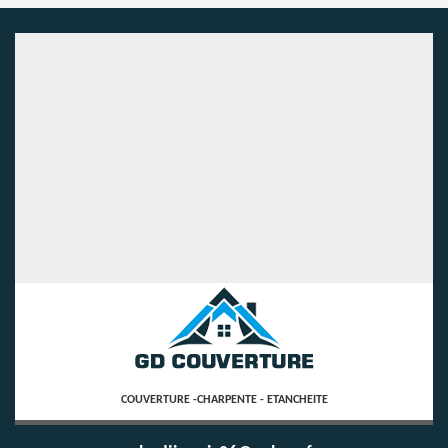
COUVERTURE -CHARPENTE - ETANCHEITE