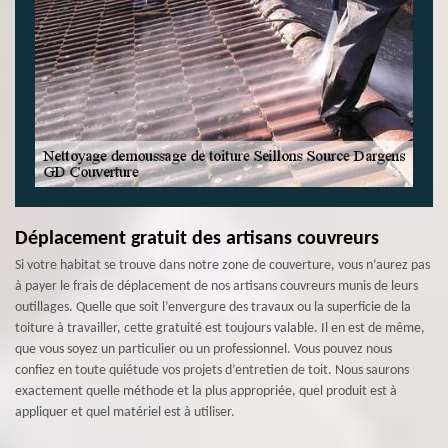
Déplacement gratuit des artisans couvreurs
Si votre habitat se trouve dans notre zone de couverture, vous n’aurez pas
à payer le frais de déplacement de nos artisans couvreurs munis de leurs
outillages. Quelle que soit l’envergure des travaux ou la superficie de la
toiture à travailler, cette gratuité est toujours valable. Il en est de même,
que vous soyez un particulier ou un professionnel. Vous pouvez nous
confiez en toute quiétude vos projets d’entretien de toit. Nous saurons
exactement quelle méthode et la plus appropriée, quel produit est à
appliquer et quel matériel est à utiliser.