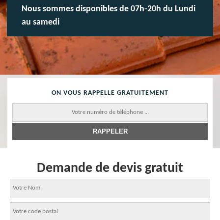
Nous sommes disponibles de 07h-20h du Lundi
au samedi
ON VOUS RAPPELLE GRATUITEMENT
Demande de devis gratuit