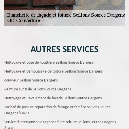
AUTRES SERVICES
Nettoyage et pose de gouttière Seillons Source Dargens
Nettoyage et demoussage de toiture Seillons Source Dargens
couvreur Seillons Source Dargens
Peinture sur tuile Seillons Source Dargens
Nettoyage et Ravalement de façade Seillons Source Dargens
Société de pose et réparation de faitage et faitière Seillons Source
Dargens 83470
Service d'intervention d'urgence fuite toiture Seillons Source Dargens
83470