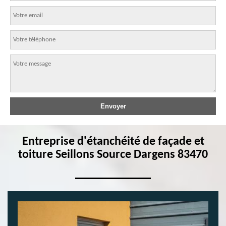
Entreprise d'étanchéité de façade et
toiture Seillons Source Dargens 83470