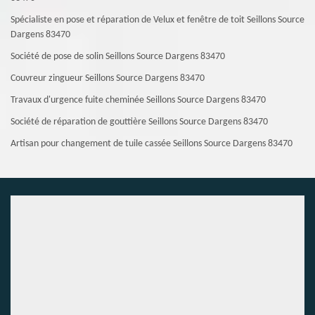
Spécialiste en pose et réparation de Velux et fenêtre de toit Seillons Source
Dargens 83470
Société de pose de solin Seillons Source Dargens 83470
Couvreur zingueur Seillons Source Dargens 83470
Travaux d'urgence fuite cheminée Seillons Source Dargens 83470
Société de réparation de gouttière Seillons Source Dargens 83470
Artisan pour changement de tuile cassée Seillons Source Dargens 83470