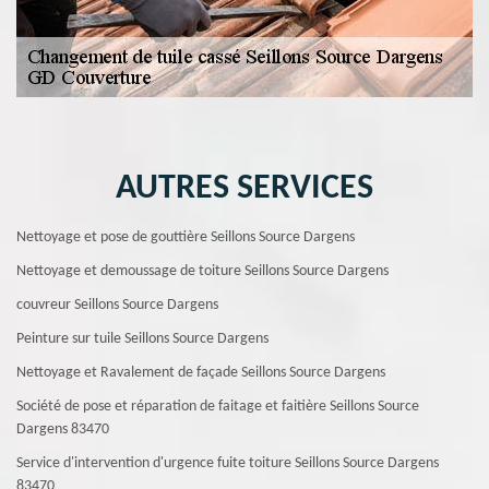
AUTRES SERVICES
Nettoyage et pose de gouttière Seillons Source Dargens
Nettoyage et demoussage de toiture Seillons Source Dargens
couvreur Seillons Source Dargens
Peinture sur tuile Seillons Source Dargens
Nettoyage et Ravalement de façade Seillons Source Dargens
Société de pose et réparation de faitage et faitière Seillons Source
Dargens 83470
Service d'intervention d'urgence fuite toiture Seillons Source Dargens
83470