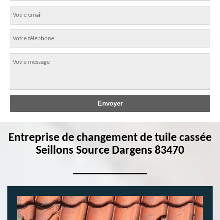
Entreprise de changement de tuile cassée
Seillons Source Dargens 83470