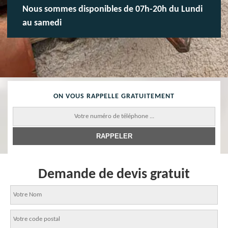
Nous sommes disponibles de 07h-20h du Lundi
au samedi
ON VOUS RAPPELLE GRATUITEMENT
Demande de devis gratuit