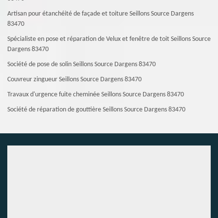
Artisan pour étanchéité de façade et toiture Seillons Source Dargens
83470
Spécialiste en pose et réparation de Velux et fenêtre de toit Seillons Source
Dargens 83470
Société de pose de solin Seillons Source Dargens 83470
Couvreur zingueur Seillons Source Dargens 83470
Travaux d'urgence fuite cheminée Seillons Source Dargens 83470
Société de réparation de gouttière Seillons Source Dargens 83470