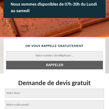
Nous sommes disponibles de 07h-20h du Lundi
au samedi
ON VOUS RAPPELLE GRATUITEMENT
Demande de devis gratuit