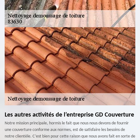
Les autres activités de l’entreprise GD Couverture
Notre mission principale, hormis le fait que nous nous devons de fournir
une couverture conforme aux normes, est de satisfaire les besoins de
notre clientèle. C’est bien pour cette raison que nous avons fait en sorte de