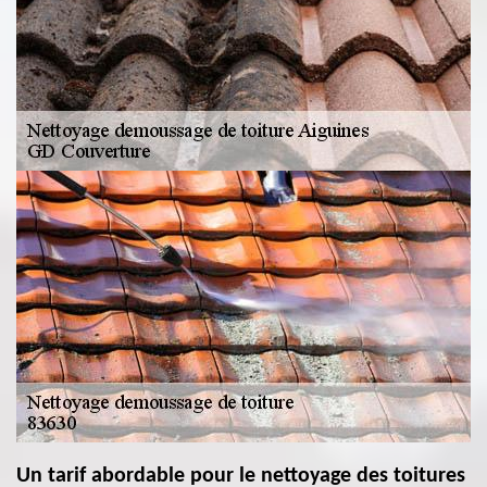
Un tarif abordable pour le nettoyage des toitures