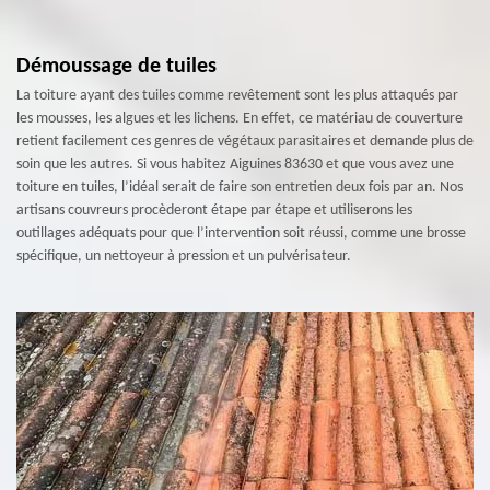
Démoussage de tuiles
La toiture ayant des tuiles comme revêtement sont les plus attaqués par
les mousses, les algues et les lichens. En effet, ce matériau de couverture
retient facilement ces genres de végétaux parasitaires et demande plus de
soin que les autres. Si vous habitez Aiguines 83630 et que vous avez une
toiture en tuiles, l’idéal serait de faire son entretien deux fois par an. Nos
artisans couvreurs procèderont étape par étape et utiliserons les
outillages adéquats pour que l’intervention soit réussi, comme une brosse
spécifique, un nettoyeur à pression et un pulvérisateur.