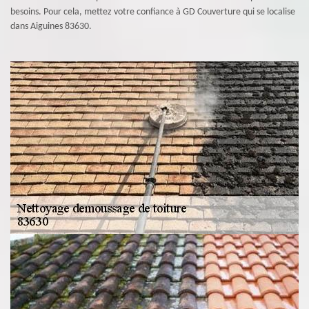
besoins. Pour cela, mettez votre confiance à GD Couverture qui se localise
dans Aiguines 83630.