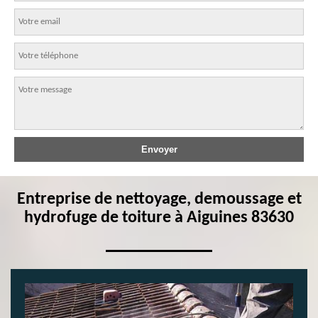
Entreprise de nettoyage, demoussage et
hydrofuge de toiture à Aiguines 83630