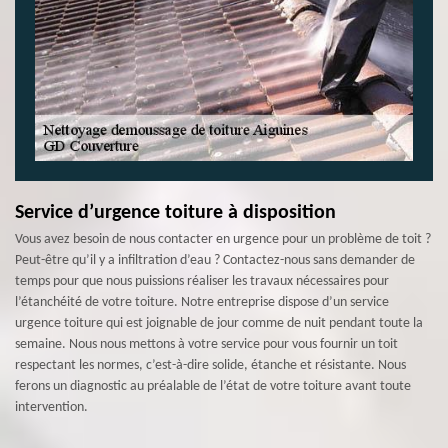
Service d’urgence toiture à disposition
Vous avez besoin de nous contacter en urgence pour un problème de toit ?
Peut-être qu’il y a infiltration d’eau ? Contactez-nous sans demander de
temps pour que nous puissions réaliser les travaux nécessaires pour
l’étanchéité de votre toiture. Notre entreprise dispose d’un service
urgence toiture qui est joignable de jour comme de nuit pendant toute la
semaine. Nous nous mettons à votre service pour vous fournir un toit
respectant les normes, c’est-à-dire solide, étanche et résistante. Nous
ferons un diagnostic au préalable de l’état de votre toiture avant toute
intervention.