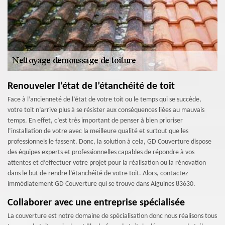
Renouveler l’état de l’étanchéité de toit
Face à l’ancienneté de l’état de votre toit ou le temps qui se succède,
votre toit n’arrive plus à se résister aux conséquences liées au mauvais
temps. En effet, c’est très important de penser à bien prioriser
l’installation de votre avec la meilleure qualité et surtout que les
professionnels le fassent. Donc, la solution à cela, GD Couverture dispose
des équipes experts et professionnelles capables de répondre à vos
attentes et d’effectuer votre projet pour la réalisation ou la rénovation
dans le but de rendre l’étanchéité de votre toit. Alors, contactez
immédiatement GD Couverture qui se trouve dans Aiguines 83630.
Collaborer avec une entreprise spécialisée
La couverture est notre domaine de spécialisation donc nous réalisons tous