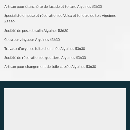
Artisan pour étanchéité de façade et toiture Aiguines 83630
Spécialiste en pose et réparation de Velux et fenêtre de toit Aiguines
83630
Société de pose de solin Aiguines 83630
Couvreur zingueur Aiguines 83630
Travaux d'urgence fuite cheminée Aiguines 83630
Société de réparation de gouttière Aiguines 83630
Artisan pour changement de tuile cassée Aiguines 83630