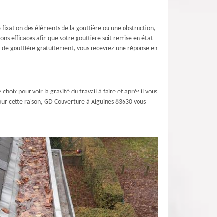
 fixation des éléments de la gouttière ou une obstruction,
ons efficaces afin que votre gouttière soit remise en état
n de gouttière gratuitement, vous recevrez une réponse en
hoix pour voir la gravité du travail à faire et après il vous
 pour cette raison, GD Couverture à Aiguines 83630 vous