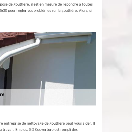
 pose de gouttière, il est en mesure de répondre à toutes
3630 pour régler vos problèmes sur la gouttière. Alors, si
e entreprise de nettoyage de gouttière peut vous aider. Il
 travail. En plus, GD Couverture est rempli des