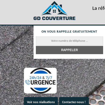
La ré
ON VOUS RAPPELLE GRATUITEMENT
Voir nos réalisations
Contactez-nous !