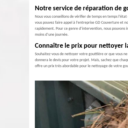
Notre service de réparation de g
Nous vous conseillons de vérifier de temps en temps l’état
vous pouvez faire appel à l’entreprise GD Couverture et nou
rapidement. Pour ce genre d’intervention, nous pouvons i
moins d’une journée.
Connaître le prix pour nettoyer l
Souhaitez-vous de nettoyer votre gouttière or que vous ne sa
donnera le devis pour votre projet. Mais, sachez que chaqu
offre un prix très abordable pour le nettoyage de votre go