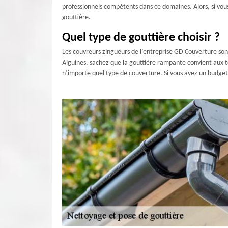
professionnels compétents dans ce domaines. Alors, si vou
gouttière.
Quel type de gouttière choisir ?
Les couvreurs zingueurs de l’entreprise GD Couverture sont 
Aiguines, sachez que la gouttière rampante convient aux to
n’importe quel type de couverture. Si vous avez un budget 