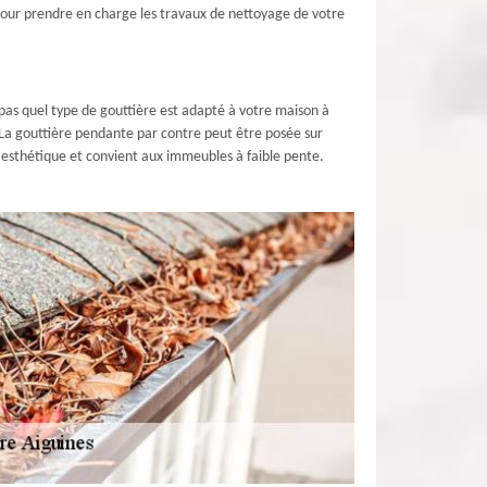
pour prendre en charge les travaux de nettoyage de votre
 pas quel type de gouttière est adapté à votre maison à
. La gouttière pendante par contre peut être posée sur
s esthétique et convient aux immeubles à faible pente.