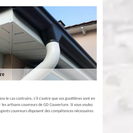
ns le cas contraire, s’il s’avère que vos gouttières sont en
les artisans couvreurs de GD Couverture. Si vous voulez
s agents couvreurs disposent des compétences nécessaires