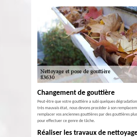
Changement de gouttière
Peut-être que votre gouttière a subi quelques dégradations :
très mauvais état, nous devons procéder à son remplacemen
remplacer vos anciennes gouttières par des gouttières plu
pour effectuer ce genre de tâche.
Réaliser les travaux de nettoyage