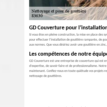
GD Couverture pour l’installatio
Si vous êtes en pleine construction, la mise en place des s
pour effectuer l’installation de gouttière rampante, de g
aux normes. Que vous désiriez avoir une gouttière en zinc
Les compétences de notre équip
GD Couverture est une entreprise de couverture qui est en 
d’expertise, de savoir-faire et de professionnalisme. Notre
maintenant. Confiez-nous en toute quiétude vos projets rela
nettoyage de gouttières.