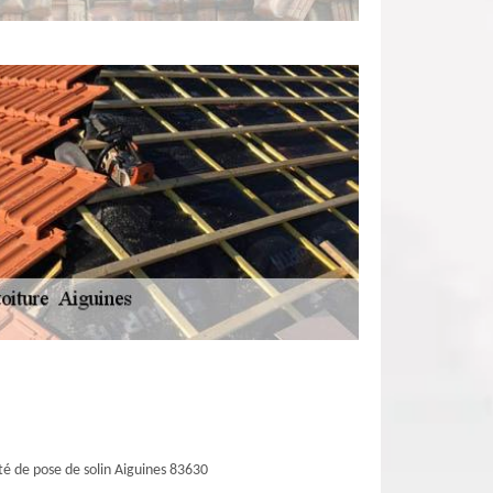
té de pose de solin Aiguines 83630