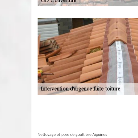
Nettoyage et pose de gouttière Aiguines