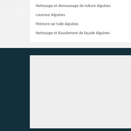
Nettoyage et demoussage de toiture Aiguines
couvreur Aiguines
Peinture sur tuile Aiguines
Nettoyage et Ravalement de façade Aiguines