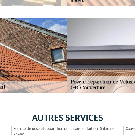
AUTRES SERVICES
Société de pose et réparation de faitage et faitière Salernes
Couvr