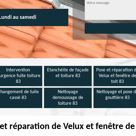
Lundi au samedi
Intervention
Etanchéite de façade
Pose et réparation 
urgence fuite toiture
et toiture 83
Velux et fenêtre d
83
toit 83
hangement de tuile
Nettoyage
Nettoyage et pose 
cassé 83
demoussage de
gouttière 83
toiture 83
et réparation de Velux et fenêtre de