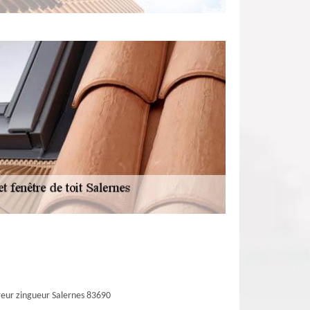
eur zingueur Salernes 83690