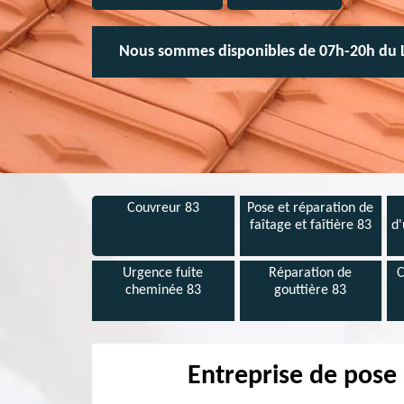
Nous sommes disponibles de 07h-20h du 
Couvreur 83
Pose et réparation de
faîtage et faîtière 83
d'
Urgence fuite
Réparation de
C
cheminée 83
gouttière 83
Entreprise de pose 