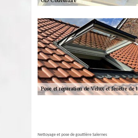
Nettoyage et pose de gouttière Salernes