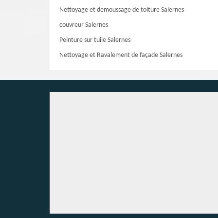
Nettoyage et demoussage de toiture Salernes
couvreur Salernes
Peinture sur tuile Salernes
Nettoyage et Ravalement de façade Salernes