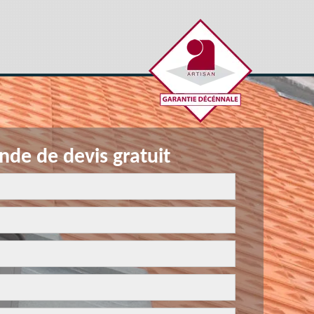
de de devis gratuit