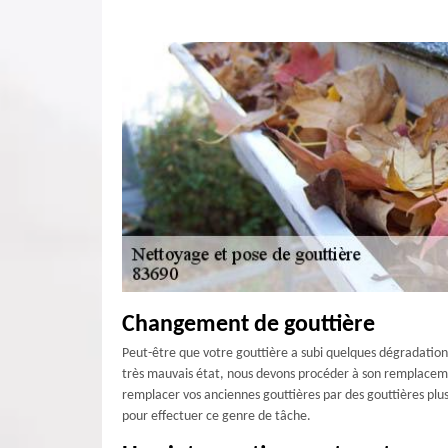
Changement de gouttière
Peut-être que votre gouttière a subi quelques dégradations :
très mauvais état, nous devons procéder à son remplacemen
remplacer vos anciennes gouttières par des gouttières plu
pour effectuer ce genre de tâche.