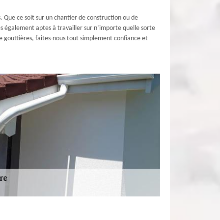
. Que ce soit sur un chantier de construction ou de
 également aptes à travailler sur n’importe quelle sorte
e gouttières, faites-nous tout simplement confiance et