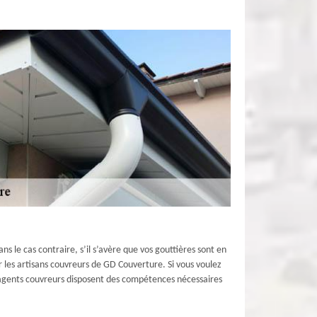
ns le cas contraire, s’il s’avère que vos gouttières sont en
les artisans couvreurs de GD Couverture. Si vous voulez
s agents couvreurs disposent des compétences nécessaires