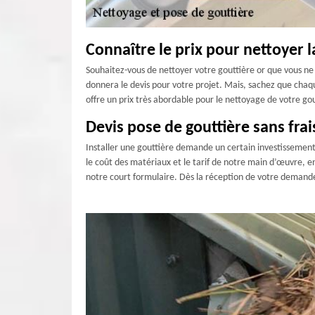
Connaître le prix pour nettoyer l
Souhaitez-vous de nettoyer votre gouttière or que vous ne sa
donnera le devis pour votre projet. Mais, sachez que chaqu
offre un prix très abordable pour le nettoyage de votre go
Devis pose de gouttière sans frai
Installer une gouttière demande un certain investissement
le coût des matériaux et le tarif de notre main d’œuvre, e
notre court formulaire. Dès la réception de votre demande,