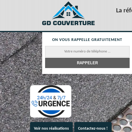
La ré
ON VOUS RAPPELLE GRATUITEMENT
Voir nos réalisations
Contactez-nous !