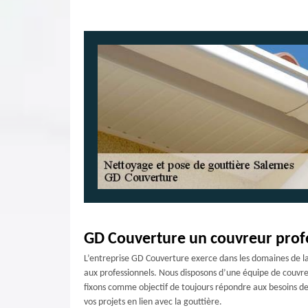
GD Couverture un couvreur profe
L’entreprise GD Couverture exerce dans les domaines de la
aux professionnels. Nous disposons d’une équipe de couvreu
fixons comme objectif de toujours répondre aux besoins de 
vos projets en lien avec la gouttière.