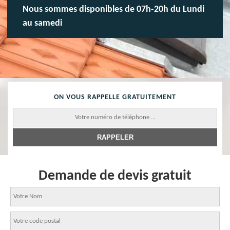
Nous sommes disponibles de 07h-20h du Lundi
au samedi
ON VOUS RAPPELLE GRATUITEMENT
Demande de devis gratuit