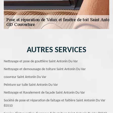
AUTRES SERVICES
Nettoyage et pose de gouttière Saint Antonin Du Var
Nettoyage et demoussage de toiture Saint Antonin Du Var
couvreur Saint Antonin Du Var
Peinture sur tuile Saint Antonin Du Var
Nettoyage et Ravalement de façade Saint Antonin Du Var
Société de pose et réparation de faitage et faitière Saint Antonin Du Var
83510