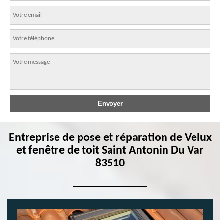
Entreprise de pose et réparation de Velux
et fenêtre de toit Saint Antonin Du Var
83510