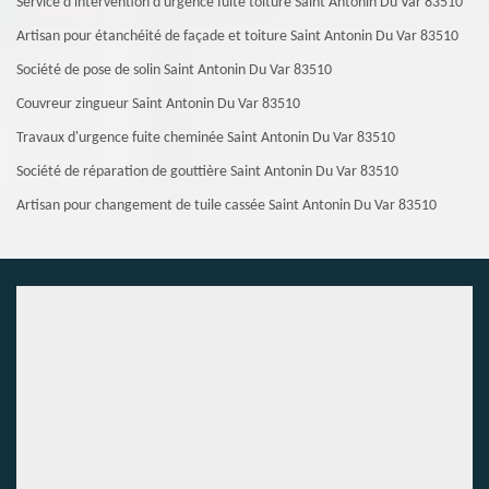
Service d'intervention d'urgence fuite toiture Saint Antonin Du Var 83510
Artisan pour étanchéité de façade et toiture Saint Antonin Du Var 83510
Société de pose de solin Saint Antonin Du Var 83510
Couvreur zingueur Saint Antonin Du Var 83510
Travaux d'urgence fuite cheminée Saint Antonin Du Var 83510
Société de réparation de gouttière Saint Antonin Du Var 83510
Artisan pour changement de tuile cassée Saint Antonin Du Var 83510