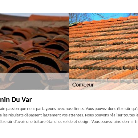
nin Du Var
raie passion que nous partageons avec nos clients. Vous pouvez donc être sûr qu’
les résultats dépassent largement vos attentes. Nous pouvons réaliser toutes le
re sûr d’avoir une toiture étanche, solide et design. Vous pouvez ainsi dormir t