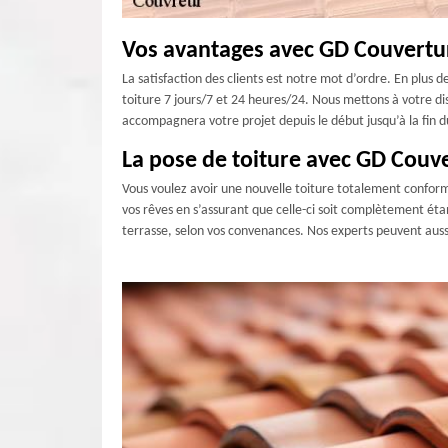
Vos avantages avec GD Couvertu
La satisfaction des clients est notre mot d’ordre. En plus
toiture 7 jours/7 et 24 heures/24. Nous mettons à votre di
accompagnera votre projet depuis le début jusqu’à la fin du
La pose de toiture avec GD Couv
Vous voulez avoir une nouvelle toiture totalement conforme
vos rêves en s’assurant que celle-ci soit complètement éta
terrasse, selon vos convenances. Nos experts peuvent aussi 