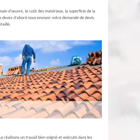
main d’œuvre, le coût des matériaux, la superficie de la
vous devez d’abord nous envoyer votre demande de devis.
taillé.
 réalisons un travail bien soigné et exécuté dans les