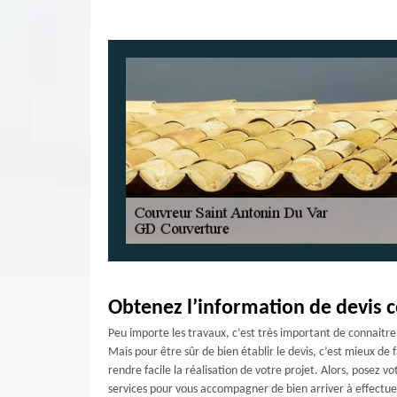
Obtenez l’information de devis 
Peu importe les travaux, c’est très important de connaitre à
Mais pour être sûr de bien établir le devis, c’est mieux d
rendre facile la réalisation de votre projet. Alors, posez 
services pour vous accompagner de bien arriver à effectue