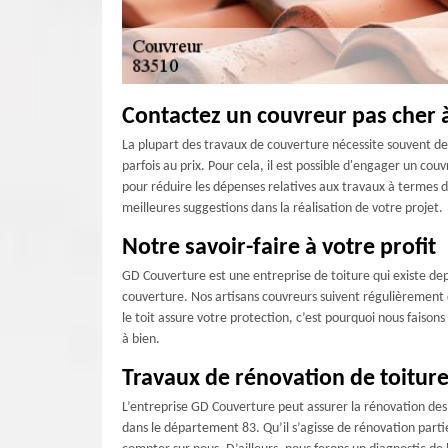
Contactez un couvreur pas cher 
La plupart des travaux de couverture nécessite souvent des
parfois au prix. Pour cela, il est possible d'engager un co
pour réduire les dépenses relatives aux travaux à termes 
meilleures suggestions dans la réalisation de votre projet.
Notre savoir-faire à votre profit
GD Couverture est une entreprise de toiture qui existe dep
couverture. Nos artisans couvreurs suivent régulièrement
le toit assure votre protection, c’est pourquoi nous faison
à bien.
Travaux de rénovation de toitur
L’entreprise GD Couverture peut assurer la rénovation des 
dans le département 83. Qu’il s’agisse de rénovation part