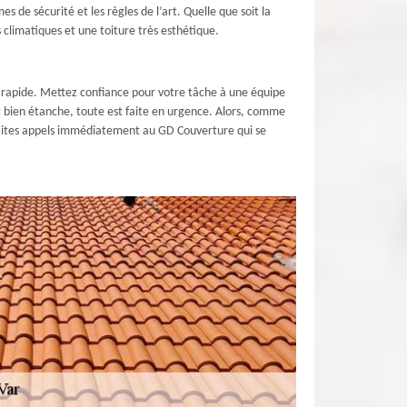
 de sécurité et les règles de l’art. Quelle que soit la
 climatiques et une toiture très esthétique.
n rapide. Mettez confiance pour votre tâche à une équipe
et bien étanche, toute est faite en urgence. Alors, comme
 faites appels immédiatement au GD Couverture qui se