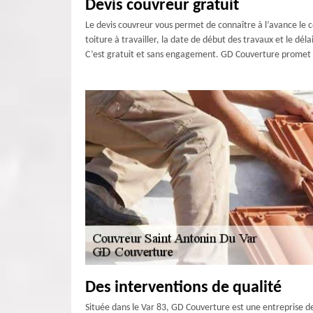
Devis couvreur gratuit
Le devis couvreur vous permet de connaître à l’avance le c
toiture à travailler, la date de début des travaux et le d
C’est gratuit et sans engagement. GD Couverture promet de 
Des interventions de qualité
Située dans le Var 83, GD Couverture est une entreprise de