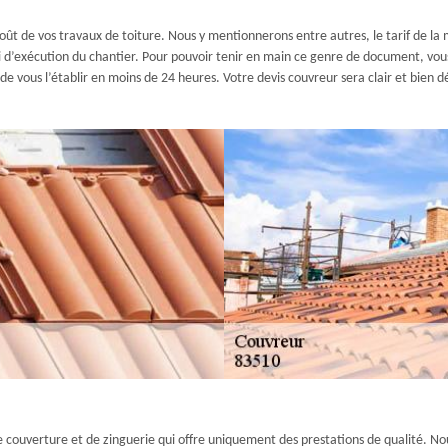
oût de vos travaux de toiture. Nous y mentionnerons entre autres, le tarif de la 
élai d’exécution du chantier. Pour pouvoir tenir en main ce genre de document, 
vous l’établir en moins de 24 heures. Votre devis couvreur sera clair et bien dé
 couverture et de zinguerie qui offre uniquement des prestations de qualité. Nous