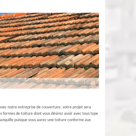
avec notre entreprise de couverture, votre projet sera
s formes de toiture dont vous désirez avoir avec tous type
ranquille puisque vous aurez une toiture conforme aux