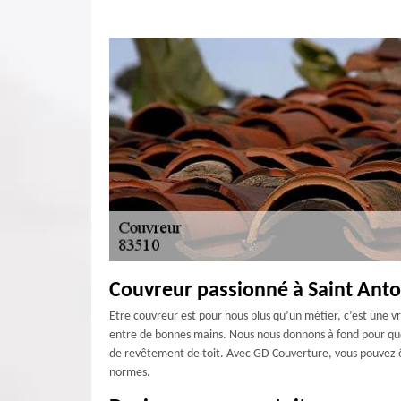
Couvreur passionné à Saint Anto
Etre couvreur est pour nous plus qu’un métier, c’est une v
entre de bonnes mains. Nous nous donnons à fond pour que 
de revêtement de toit. Avec GD Couverture, vous pouvez êt
normes.