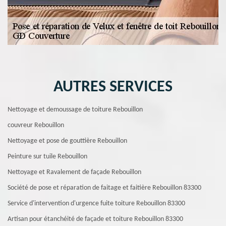
AUTRES SERVICES
Nettoyage et demoussage de toiture Rebouillon
couvreur Rebouillon
Nettoyage et pose de gouttière Rebouillon
Peinture sur tuile Rebouillon
Nettoyage et Ravalement de façade Rebouillon
Société de pose et réparation de faitage et faitière Rebouillon 83300
Service d'intervention d'urgence fuite toiture Rebouillon 83300
Artisan pour étanchéité de façade et toiture Rebouillon 83300