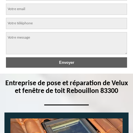
Entreprise de pose et réparation de Velux
et fenêtre de toit Rebouillon 83300