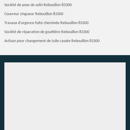
Société de pose de solin Rebouillon 83300
Couvreur zingueur Rebouillon 83300
Travaux d'urgence fuite cheminée Rebouillon 83300
Société de réparation de gouttière Rebouillon 83300
Artisan pour changement de tuile cassée Rebouillon 83300