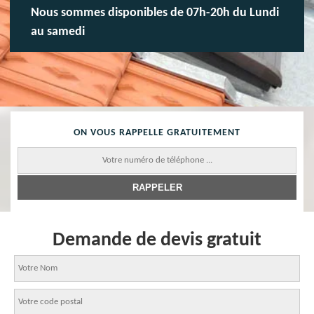
Nous sommes disponibles de 07h-20h du Lundi
au samedi
ON VOUS RAPPELLE GRATUITEMENT
Demande de devis gratuit