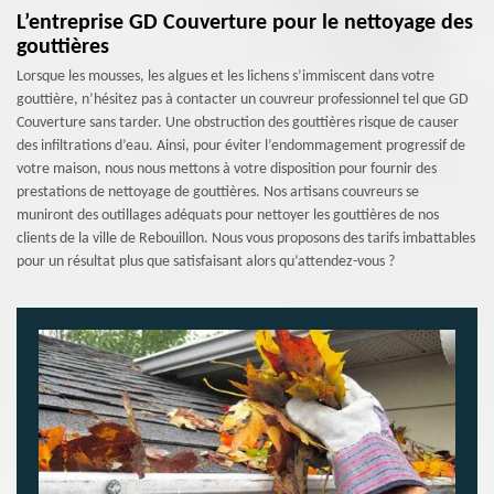
L’entreprise GD Couverture pour le nettoyage des
gouttières
Lorsque les mousses, les algues et les lichens s’immiscent dans votre
gouttière, n’hésitez pas à contacter un couvreur professionnel tel que GD
Couverture sans tarder. Une obstruction des gouttières risque de causer
des infiltrations d’eau. Ainsi, pour éviter l’endommagement progressif de
votre maison, nous nous mettons à votre disposition pour fournir des
prestations de nettoyage de gouttières. Nos artisans couvreurs se
muniront des outillages adéquats pour nettoyer les gouttières de nos
clients de la ville de Rebouillon. Nous vous proposons des tarifs imbattables
pour un résultat plus que satisfaisant alors qu’attendez-vous ?