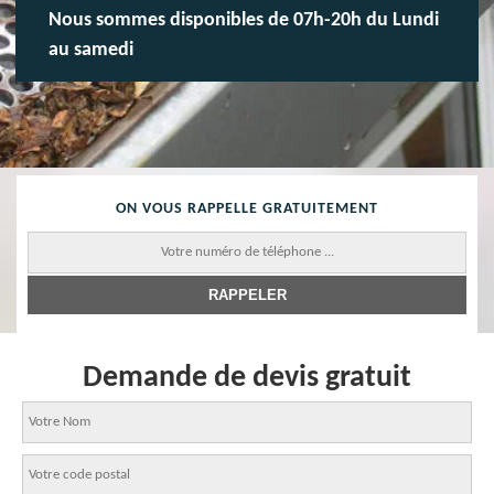
Nous sommes disponibles de 07h-20h du Lundi
au samedi
ON VOUS RAPPELLE GRATUITEMENT
Demande de devis gratuit