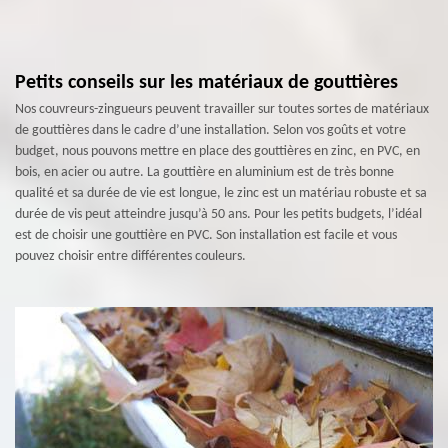
Petits conseils sur les matériaux de gouttières
Nos couvreurs-zingueurs peuvent travailler sur toutes sortes de matériaux
de gouttières dans le cadre d’une installation. Selon vos goûts et votre
budget, nous pouvons mettre en place des gouttières en zinc, en PVC, en
bois, en acier ou autre. La gouttière en aluminium est de très bonne
qualité et sa durée de vie est longue, le zinc est un matériau robuste et sa
durée de vis peut atteindre jusqu’à 50 ans. Pour les petits budgets, l’idéal
est de choisir une gouttière en PVC. Son installation est facile et vous
pouvez choisir entre différentes couleurs.