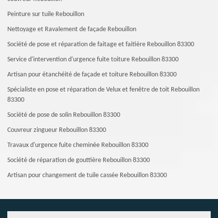
Peinture sur tuile Rebouillon
Nettoyage et Ravalement de façade Rebouillon
Société de pose et réparation de faitage et faitière Rebouillon 83300
Service d'intervention d'urgence fuite toiture Rebouillon 83300
Artisan pour étanchéité de façade et toiture Rebouillon 83300
Spécialiste en pose et réparation de Velux et fenêtre de toit Rebouillon
83300
Société de pose de solin Rebouillon 83300
Couvreur zingueur Rebouillon 83300
Travaux d'urgence fuite cheminée Rebouillon 83300
Société de réparation de gouttière Rebouillon 83300
Artisan pour changement de tuile cassée Rebouillon 83300