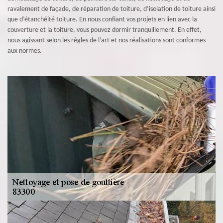
ravalement de façade, de réparation de toiture, d’isolation de toiture ainsi
que d’étanchéité toiture. En nous confiant vos projets en lien avec la
couverture et la toiture, vous pouvez dormir tranquillement. En effet,
nous agissant selon les règles de l’art et nos réalisations sont conformes
aux normes.