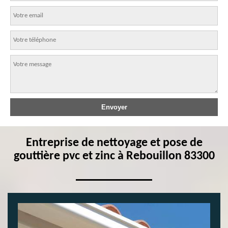
Entreprise de nettoyage et pose de
gouttière pvc et zinc à Rebouillon 83300