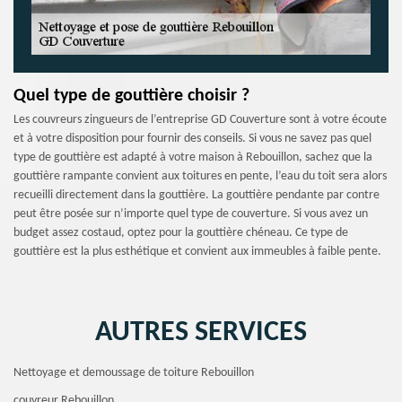
Quel type de gouttière choisir ?
Les couvreurs zingueurs de l’entreprise GD Couverture sont à votre écoute
et à votre disposition pour fournir des conseils. Si vous ne savez pas quel
type de gouttière est adapté à votre maison à Rebouillon, sachez que la
gouttière rampante convient aux toitures en pente, l’eau du toit sera alors
recueilli directement dans la gouttière. La gouttière pendante par contre
peut être posée sur n’importe quel type de couverture. Si vous avez un
budget assez costaud, optez pour la gouttière chéneau. Ce type de
gouttière est la plus esthétique et convient aux immeubles à faible pente.
AUTRES SERVICES
Nettoyage et demoussage de toiture Rebouillon
couvreur Rebouillon