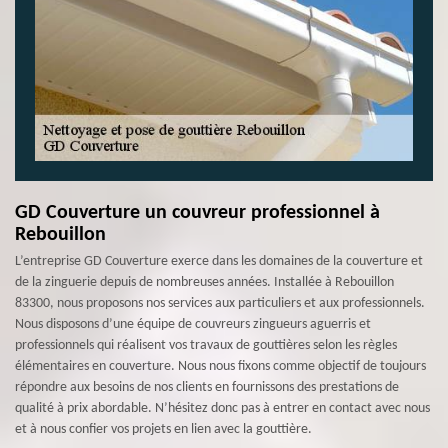
GD Couverture un couvreur professionnel à
Rebouillon
L’entreprise GD Couverture exerce dans les domaines de la couverture et
de la zinguerie depuis de nombreuses années. Installée à Rebouillon
83300, nous proposons nos services aux particuliers et aux professionnels.
Nous disposons d’une équipe de couvreurs zingueurs aguerris et
professionnels qui réalisent vos travaux de gouttières selon les règles
élémentaires en couverture. Nous nous fixons comme objectif de toujours
répondre aux besoins de nos clients en fournissons des prestations de
qualité à prix abordable. N’hésitez donc pas à entrer en contact avec nous
et à nous confier vos projets en lien avec la gouttière.