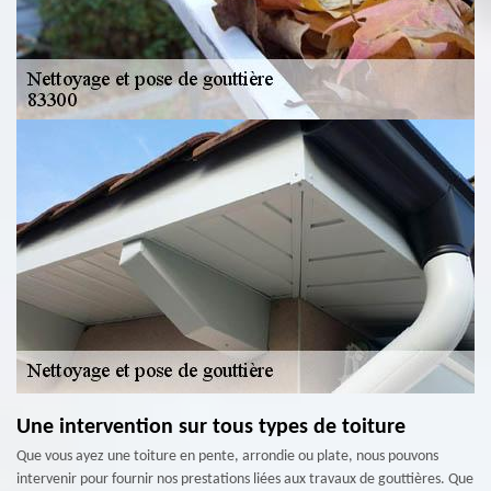
Une intervention sur tous types de toiture
Que vous ayez une toiture en pente, arrondie ou plate, nous pouvons
intervenir pour fournir nos prestations liées aux travaux de gouttières. Que