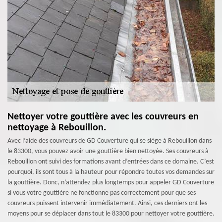
Nettoyer votre gouttière avec les couvreurs en
nettoyage à Rebouillon.
Avec l’aide des couvreurs de GD Couverture qui se siège à Rebouillon dans
le 83300, vous pouvez avoir une gouttière bien nettoyée. Ses couvreurs à
Rebouillon ont suivi des formations avant d’entrées dans ce domaine. C’est
pourquoi, ils sont tous à la hauteur pour répondre toutes vos demandes sur
la gouttière. Donc, n’attendez plus longtemps pour appeler GD Couverture
si vous votre gouttière ne fonctionne pas correctement pour que ses
couvreurs puissent intervenir immédiatement. Ainsi, ces derniers ont les
moyens pour se déplacer dans tout le 83300 pour nettoyer votre gouttière.