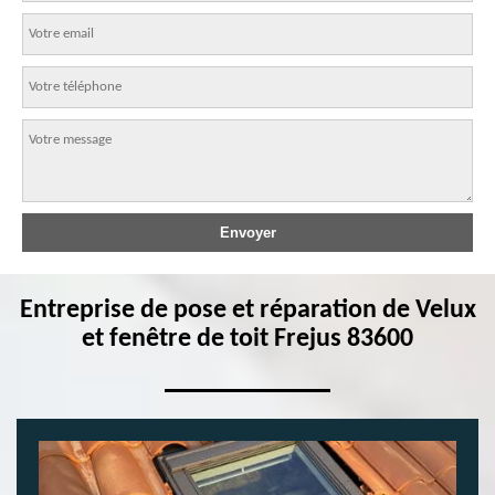
Entreprise de pose et réparation de Velux
et fenêtre de toit Frejus 83600