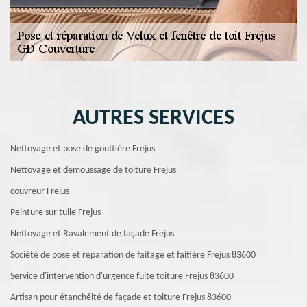
AUTRES SERVICES
Nettoyage et pose de gouttière Frejus
Nettoyage et demoussage de toiture Frejus
couvreur Frejus
Peinture sur tuile Frejus
Nettoyage et Ravalement de façade Frejus
Société de pose et réparation de faitage et faitière Frejus 83600
Service d'intervention d'urgence fuite toiture Frejus 83600
Artisan pour étanchéité de façade et toiture Frejus 83600