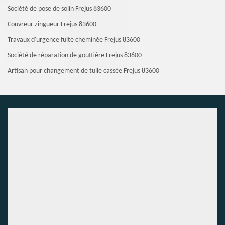
Société de pose de solin Frejus 83600
Couvreur zingueur Frejus 83600
Travaux d'urgence fuite cheminée Frejus 83600
Société de réparation de gouttière Frejus 83600
Artisan pour changement de tuile cassée Frejus 83600