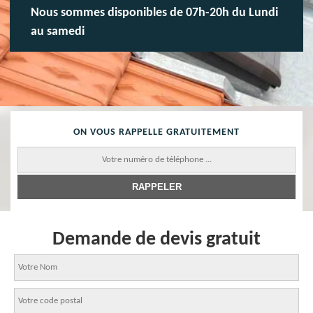
Nous sommes disponibles de 07h-20h du Lundi
au samedi
ON VOUS RAPPELLE GRATUITEMENT
Demande de devis gratuit