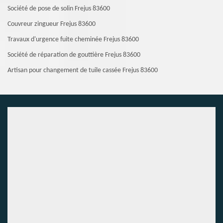
Société de pose de solin Frejus 83600
Couvreur zingueur Frejus 83600
Travaux d'urgence fuite cheminée Frejus 83600
Société de réparation de gouttière Frejus 83600
Artisan pour changement de tuile cassée Frejus 83600