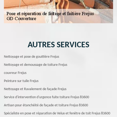
AUTRES SERVICES
Nettoyage et pose de gouttière Frejus
Nettoyage et demoussage de toiture Frejus
couvreur Frejus
Peinture sur tuile Frejus
Nettoyage et Ravalement de façade Frejus
Service d'intervention d'urgence fuite toiture Frejus 83600
Artisan pour étanchéité de façade et toiture Frejus 83600
Spécialiste en pose et réparation de Velux et fenêtre de toit Frejus 83600