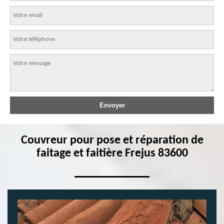
Couvreur pour pose et réparation de
faitage et faitière Frejus 83600