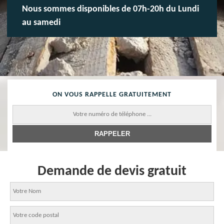
Nous sommes disponibles de 07h-20h du Lundi
au samedi
ON VOUS RAPPELLE GRATUITEMENT
Demande de devis gratuit