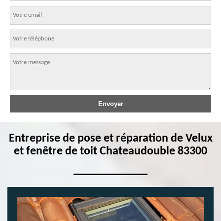
Entreprise de pose et réparation de Velux
et fenêtre de toit Chateaudouble 83300