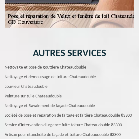
AUTRES SERVICES
Nettoyage et pose de gouttière Chateaudouble
Nettoyage et demoussage de toiture Chateaudouble
couvreur Chateaudouble
Peinture sur tuile Chateaudouble
Nettoyage et Ravalement de façade Chateaudouble
Société de pose et réparation de faitage et faitière Chateaudouble 83300
Service d'intervention d'urgence fuite toiture Chateaudouble 83300
Artisan pour étanchéité de façade et toiture Chateaudouble 83300