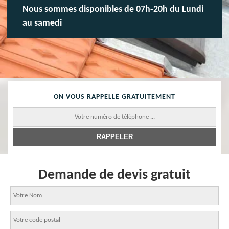
Nous sommes disponibles de 07h-20h du Lundi
au samedi
ON VOUS RAPPELLE GRATUITEMENT
Demande de devis gratuit