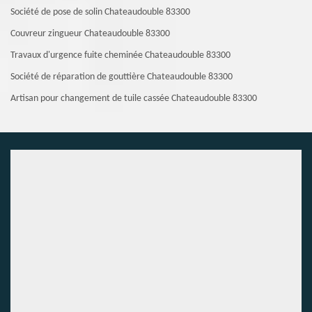
Société de pose de solin Chateaudouble 83300
Couvreur zingueur Chateaudouble 83300
Travaux d'urgence fuite cheminée Chateaudouble 83300
Société de réparation de gouttière Chateaudouble 83300
Artisan pour changement de tuile cassée Chateaudouble 83300