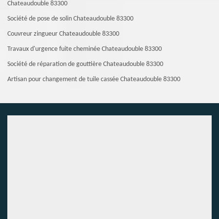
Chateaudouble 83300
Société de pose de solin Chateaudouble 83300
Couvreur zingueur Chateaudouble 83300
Travaux d'urgence fuite cheminée Chateaudouble 83300
Société de réparation de gouttière Chateaudouble 83300
Artisan pour changement de tuile cassée Chateaudouble 83300