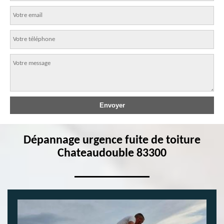
Dépannage urgence fuite de toiture
Chateaudouble 83300