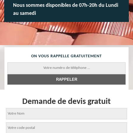
Nous sommes disponibles de 07h-20h du Lundi
au samedi
ON VOUS RAPPELLE GRATUITEMENT
Demande de devis gratuit