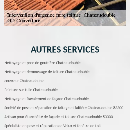
AUTRES SERVICES
Nettoyage et pose de gouttière Chateaudouble
Nettoyage et demoussage de toiture Chateaudouble
couvreur Chateaudouble
Peinture sur tuile Chateaudouble
Nettoyage et Ravalement de façade Chateaudouble
Société de pose et réparation de faitage et faitière Chateaudouble 83300
Artisan pour étanchéité de façade et toiture Chateaudouble 83300
Spécialiste en pose et réparation de Velux et fenêtre de toit