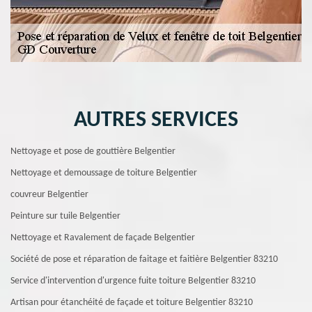
AUTRES SERVICES
Nettoyage et pose de gouttière Belgentier
Nettoyage et demoussage de toiture Belgentier
couvreur Belgentier
Peinture sur tuile Belgentier
Nettoyage et Ravalement de façade Belgentier
Société de pose et réparation de faitage et faitière Belgentier 83210
Service d'intervention d'urgence fuite toiture Belgentier 83210
Artisan pour étanchéité de façade et toiture Belgentier 83210