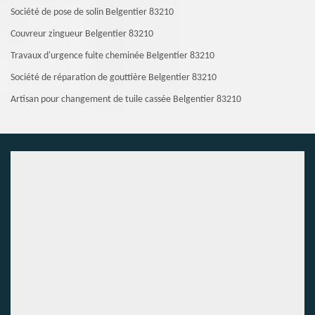
Société de pose de solin Belgentier 83210
Couvreur zingueur Belgentier 83210
Travaux d'urgence fuite cheminée Belgentier 83210
Société de réparation de gouttière Belgentier 83210
Artisan pour changement de tuile cassée Belgentier 83210