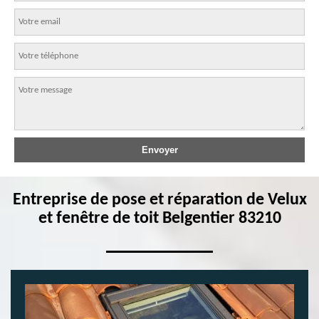
Entreprise de pose et réparation de Velux
et fenêtre de toit Belgentier 83210