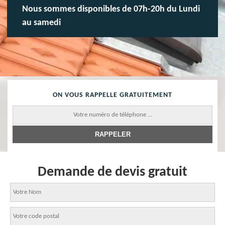
Nous sommes disponibles de 07h-20h du Lundi
au samedi
ON VOUS RAPPELLE GRATUITEMENT
Demande de devis gratuit