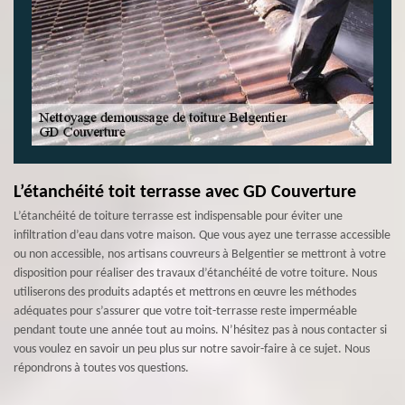
L’étanchéité toit terrasse avec GD Couverture
L’étanchéité de toiture terrasse est indispensable pour éviter une
infiltration d’eau dans votre maison. Que vous ayez une terrasse accessible
ou non accessible, nos artisans couvreurs à Belgentier se mettront à votre
disposition pour réaliser des travaux d’étanchéité de votre toiture. Nous
utiliserons des produits adaptés et mettrons en œuvre les méthodes
adéquates pour s’assurer que votre toit-terrasse reste imperméable
pendant toute une année tout au moins. N’hésitez pas à nous contacter si
vous voulez en savoir un peu plus sur notre savoir-faire à ce sujet. Nous
répondrons à toutes vos questions.