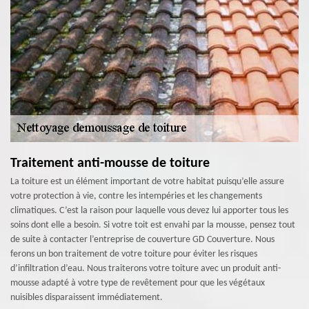
Traitement anti-mousse de toiture
La toiture est un élément important de votre habitat puisqu’elle assure
votre protection à vie, contre les intempéries et les changements
climatiques. C’est la raison pour laquelle vous devez lui apporter tous les
soins dont elle a besoin. Si votre toit est envahi par la mousse, pensez tout
de suite à contacter l’entreprise de couverture GD Couverture. Nous
ferons un bon traitement de votre toiture pour éviter les risques
d’infiltration d’eau. Nous traiterons votre toiture avec un produit anti-
mousse adapté à votre type de revêtement pour que les végétaux
nuisibles disparaissent immédiatement.