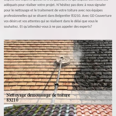
adéquats pour réaliser votre projet. N’hésitez pas donc à nous signaler
pour le nettoyage et le traitement de votre toiture avec nos équipes
professionnelles qui se situent dans Belgentier 83210. Avec GD Couverture
vos désirs et vos attentes qui se réalisent dans le délai que vous le
souhaitez. Et qu’attendez-vous à ne pas appeler des experts?