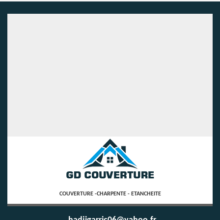
COUVERTURE -CHARPENTE - ETANCHEITE