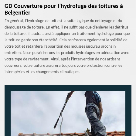
GD Couverture pour l’hydrofuge des toitures à
Belgentier
En général, l’hydrofuge de toit est la suite logique du nettoyage et du
démoussage de toiture. En effet, il ne suffit pas que d’enlever les détritus
de la toiture, il faudra aussi à appliquer un traitement hydrofuge pour que
la toiture garde son étanchéité. Cela renforcera également la solidité de
votre toit et retardera l’apparition des mousses jusqu’au prochain
entretien. Nous pulvériserons les produits hydrofuges en adéquation avec
votre type de revêtement. Ainsi, après l’intervention de nos artisans
couvreurs, votre toiture assurera toujours votre protection contre les
intempéries et les changements climatiques.