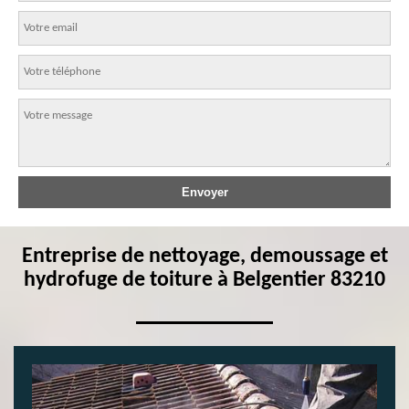
Entreprise de nettoyage, demoussage et
hydrofuge de toiture à Belgentier 83210