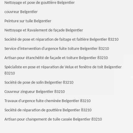
Nettoyage et pose de gouttière Belgentier
couvreur Belgentier
Peinture sur tuile Belgentier
Nettoyage et Ravalement de façade Belgentier
Société de pose et réparation de faitage et faitière Belgentier 83210
Service d'intervention d'urgence fuite toiture Belgentier 83210
Artisan pour étanchéité de façade et toiture Belgentier 83210
Spécialiste en pose et réparation de Velux et fenêtre de toit Belgentier
83210
Société de pose de solin Belgentier 83210
Couvreur zingueur Belgentier 83210
Travaux d'urgence fuite cheminée Belgentier 83210
Société de réparation de gouttière Belgentier 83210
Artisan pour changement de tuile cassée Belgentier 83210