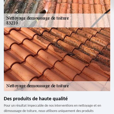
Des produits de haute qualité
Pour un résultat impeccable de nos interventions en nettoyage et en
démoussage de toiture, nous utilisons uniquement des produits