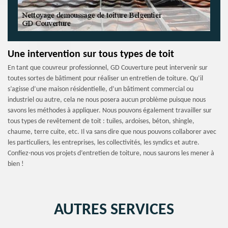
Une intervention sur tous types de toit
En tant que couvreur professionnel, GD Couverture peut intervenir sur
toutes sortes de bâtiment pour réaliser un entretien de toiture. Qu’il
s’agisse d’une maison résidentielle, d’un bâtiment commercial ou
industriel ou autre, cela ne nous posera aucun problème puisque nous
savons les méthodes à appliquer. Nous pouvons également travailler sur
tous types de revêtement de toit : tuiles, ardoises, béton, shingle,
chaume, terre cuite, etc. Il va sans dire que nous pouvons collaborer avec
les particuliers, les entreprises, les collectivités, les syndics et autre.
Confiez-nous vos projets d’entretien de toiture, nous saurons les mener à
bien !
AUTRES SERVICES