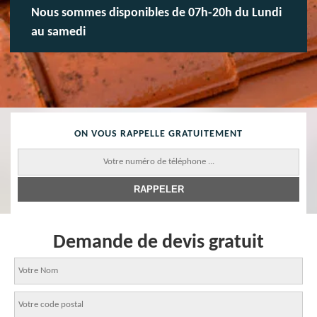
Nous sommes disponibles de 07h-20h du Lundi
au samedi
ON VOUS RAPPELLE GRATUITEMENT
Demande de devis gratuit