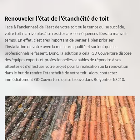
Renouveler l’état de l’étanchéité de toit
Face à l’ancienneté de l’état de votre toit ou le temps qui se succède,
votre toit n’arrive plus à se résister aux conséquences liées au mauvais
temps. En effet, c’est très important de penser à bien prioriser
l’installation de votre avec la meilleure qualité et surtout que les
professionnels le fassent. Donc, la solution à cela, GD Couverture dispose
des équipes experts et professionnelles capables de répondre à vos
attentes et d’effectuer votre projet pour la réalisation ou la rénovation
dans le but de rendre l’étanchéité de votre toit. Alors, contactez
immédiatement GD Couverture qui se trouve dans Belgentier 83210.