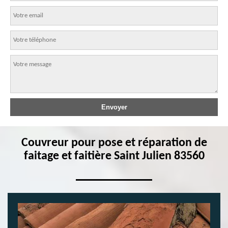
Couvreur pour pose et réparation de
faitage et faitière Saint Julien 83560