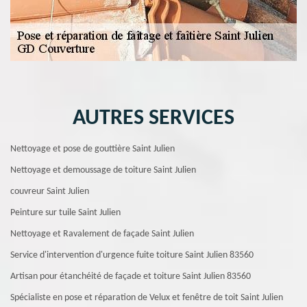
AUTRES SERVICES
Nettoyage et pose de gouttière Saint Julien
Nettoyage et demoussage de toiture Saint Julien
couvreur Saint Julien
Peinture sur tuile Saint Julien
Nettoyage et Ravalement de façade Saint Julien
Service d'intervention d'urgence fuite toiture Saint Julien 83560
Artisan pour étanchéité de façade et toiture Saint Julien 83560
Spécialiste en pose et réparation de Velux et fenêtre de toit Saint Julien