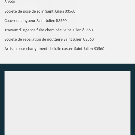
83560
Société de pose de solin Saint Julien 83560
Couvreur zingueur Saint Julien 83560
Travaux d'urgence fuite cheminée Saint Julien 83560
Société de réparation de gouttière Saint Julien 83560
Artisan pour changement de tuile cassée Saint Julien 83560