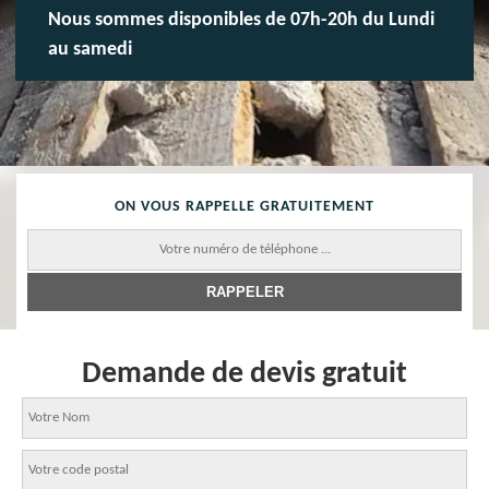
Nous sommes disponibles de 07h-20h du Lundi
au samedi
ON VOUS RAPPELLE GRATUITEMENT
Demande de devis gratuit