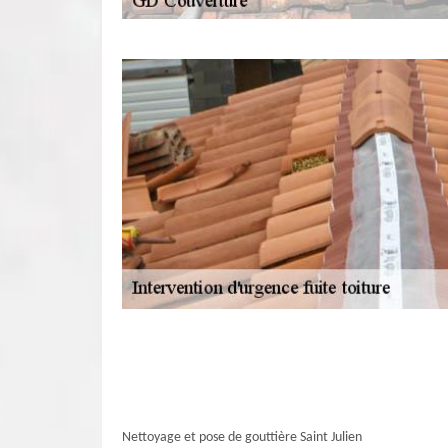
Nettoyage et pose de gouttière Saint Julien