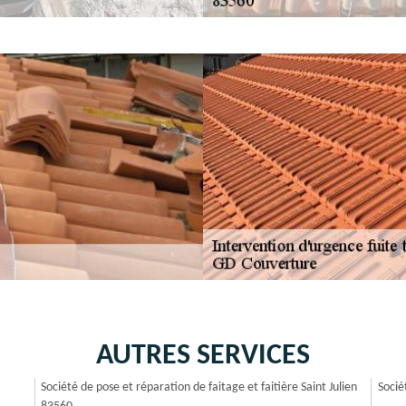
AUTRES SERVICES
Société de pose et réparation de faitage et faitière Saint Julien
Socié