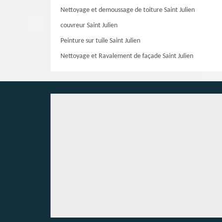
Nettoyage et demoussage de toiture Saint Julien
couvreur Saint Julien
Peinture sur tuile Saint Julien
Nettoyage et Ravalement de façade Saint Julien