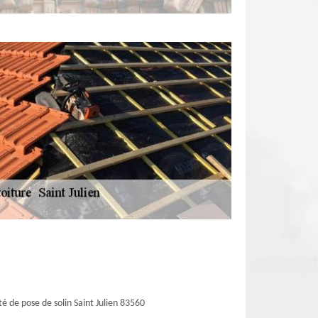
té de pose de solin Saint Julien 83560